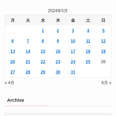
2024年5月
月
火
水
木
金
土
日
1
2
3
4
5
6
7
8
9
10
11
12
13
14
15
16
17
18
19
20
21
22
23
24
25
26
27
28
29
30
31
« 4月
6月 »
Archive
Archive