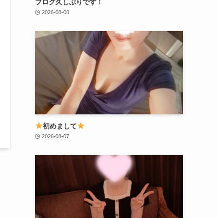
ブログ久しぶりです！
2026-08-08
初めまして
2026-08-07