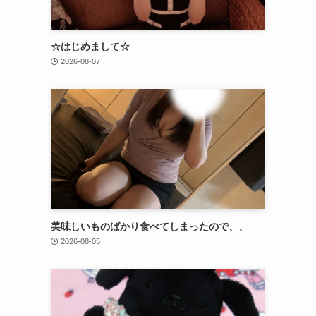
☆はじめまして☆
2026-08-07
美味しいものばかり食べてしまったので、、
2026-08-05