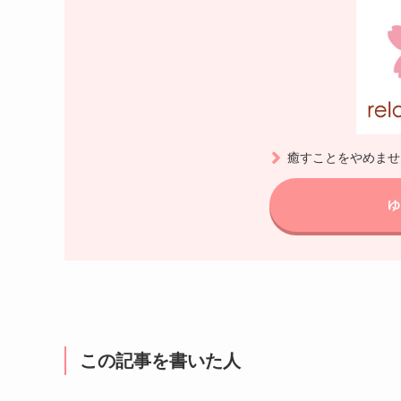
癒すことをやめませ
ゆ
この記事を書いた人