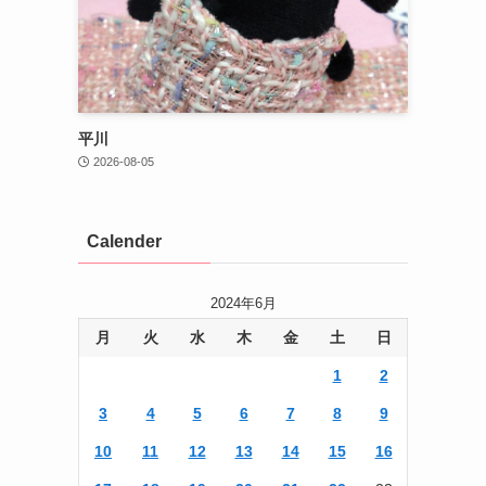
平川
2026-08-05
Calender
2024年6月
月
火
水
木
金
土
日
1
2
3
4
5
6
7
8
9
10
11
12
13
14
15
16