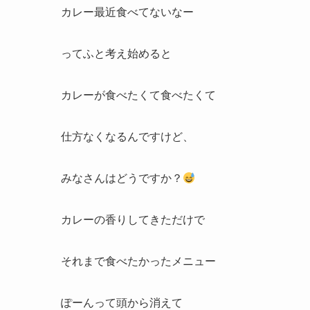
カレー最近食べてないなー
ってふと考え始めると
カレーが食べたくて食べたくて
仕方なくなるんですけど、
みなさんはどうですか？
カレーの香りしてきただけで
それまで食べたかったメニュー
ぽーんって頭から消えて