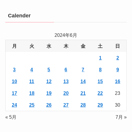
Calender
2024年6月
月
火
水
木
金
土
日
1
2
3
4
5
6
7
8
9
10
11
12
13
14
15
16
17
18
19
20
21
22
23
24
25
26
27
28
29
30
« 5月
7月 »