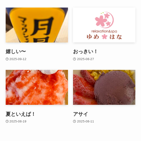
嬉しい〜
おっきい！
2025-09-12
2025-08-27
夏といえば！
アサイ
2025-08-19
2025-08-11