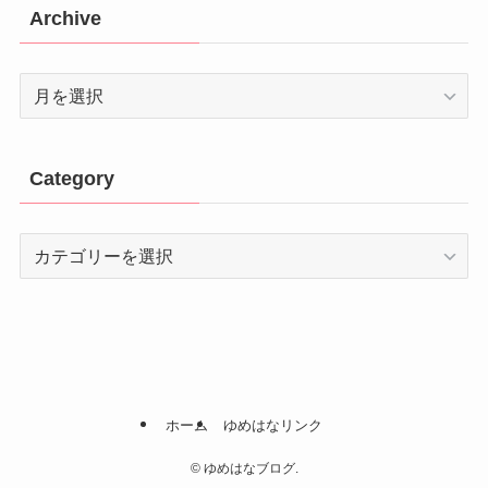
Archive
Archive
Category
Category
ホーム
ゆめはなリンク
©
ゆめはなブログ.