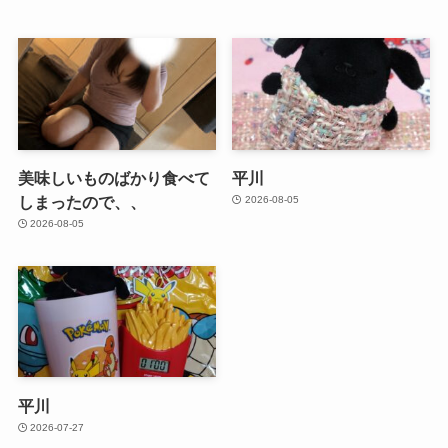
美味しいものばかり食べて
平川
しまったので、、
2026-08-05
2026-08-05
平川
2026-07-27