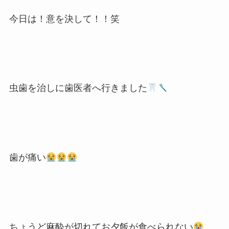
今日は！意を決して！！笑
虫歯を治しに歯医者へ行きました
歯が痛い
ちょうど麻酔が切れてお夕飯が食べられない