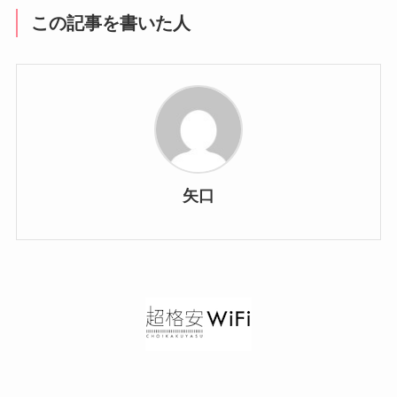
この記事を書いた人
矢口