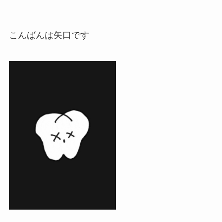
こんばんは矢口です