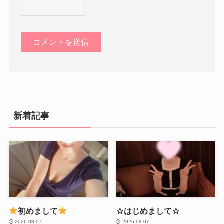
新着記事
初めまして
☆はじめまして☆
2026-08-07
2026-08-07