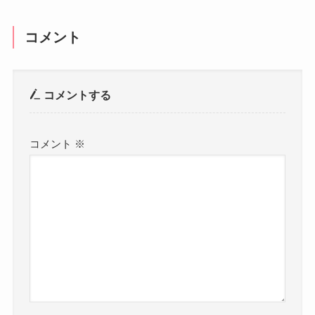
コメント
コメントする
コメント
※