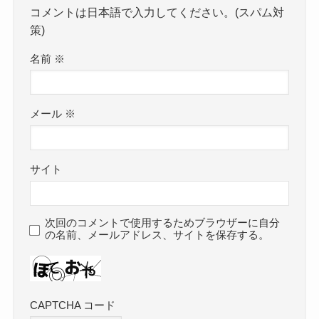
コメントは日本語で入力してください。(スパム対
策)
名前
※
メール
※
サイト
次回のコメントで使用するためブラウザーに自分
の名前、メールアドレス、サイトを保存する。
CAPTCHA コード