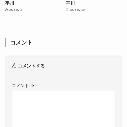
平川
平川
2026-07-27
2026-07-19
コメント
コメントする
コメント
※