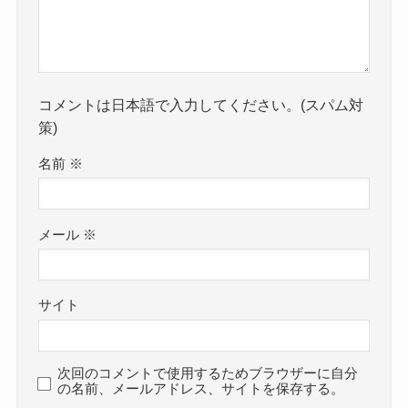
コメントは日本語で入力してください。(スパム対
策)
名前
※
メール
※
サイト
次回のコメントで使用するためブラウザーに自分
の名前、メールアドレス、サイトを保存する。