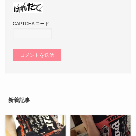
CAPTCHA コード
新着記事