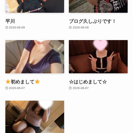
平川
ブログ久しぶりです！
2026-08-09
2026-08-08
初めまして
☆はじめまして☆
2026-08-07
2026-08-07