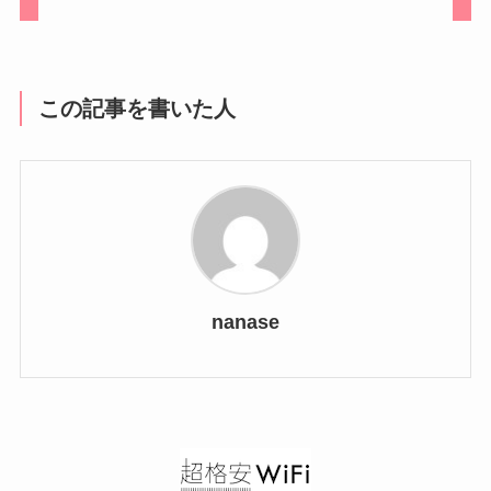
この記事を書いた人
nanase