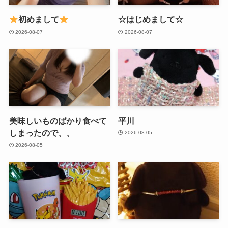
初めまして
☆はじめまして☆
2026-08-07
2026-08-07
美味しいものばかり食べて
平川
しまったので、、
2026-08-05
2026-08-05