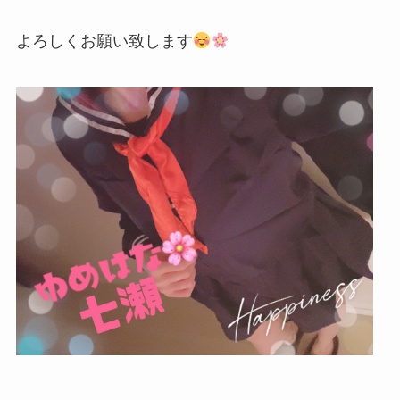
よろしくお願い致します