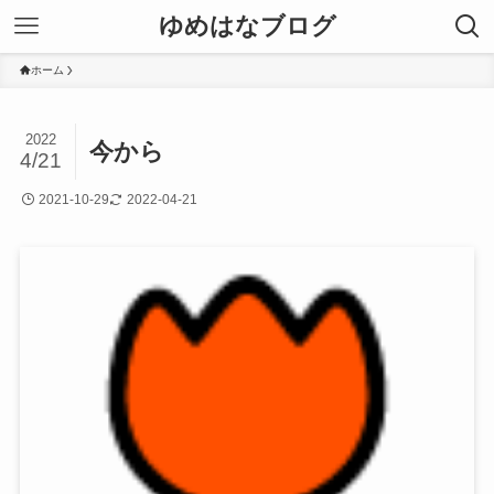
ゆめはなブログ
ホーム
2022
今から
4/21
2021-10-29
2022-04-21