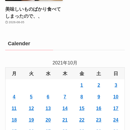
美味しいものばかり食べて
しまったので、、
2026-08-05
Calender
2021年10月
月
火
水
木
金
土
日
1
2
3
4
5
6
7
8
9
10
11
12
13
14
15
16
17
18
19
20
21
22
23
24