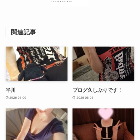
関連記事
平川
ブログ久しぶりです！
2026-08-09
2026-08-08