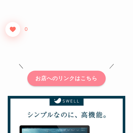
0
＼ ／
お店へのリンクはこちら