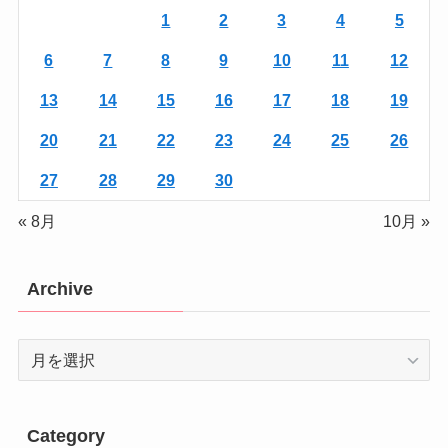
1
2
3
4
5
6
7
8
9
10
11
12
13
14
15
16
17
18
19
20
21
22
23
24
25
26
27
28
29
30
« 8月
10月 »
Archive
Archive
Category