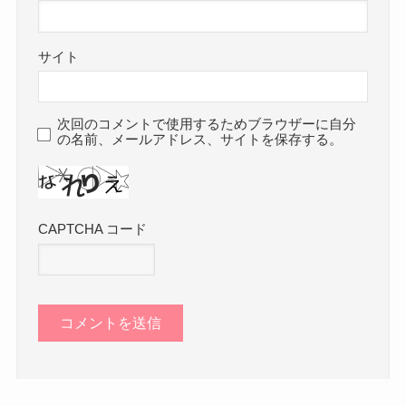
サイト
次回のコメントで使用するためブラウザーに自分
の名前、メールアドレス、サイトを保存する。
CAPTCHA コード