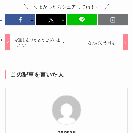
＼よかったらシェアしてね！／
今週もありがとうございま
なんだか今日は...
した♡
この記事を書いた人
nanase