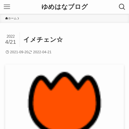
ゆめはなブログ
ホーム
2022
イメチェン☆
4/21
2021-09-20
2022-04-21