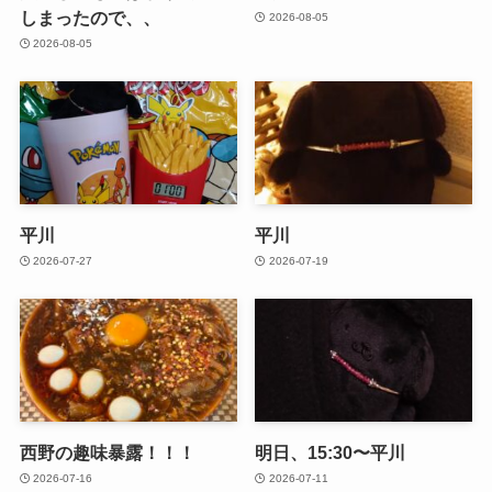
しまったので、、
2026-08-05
2026-08-05
平川
平川
2026-07-27
2026-07-19
西野の趣味暴露！！！
明日、15:30〜平川
2026-07-16
2026-07-11