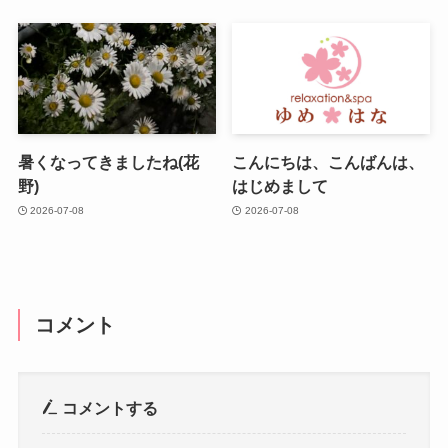
暑くなってきましたね(花
こんにちは、こんばんは、
野)
はじめまして
2026-07-08
2026-07-08
コメント
コメントする