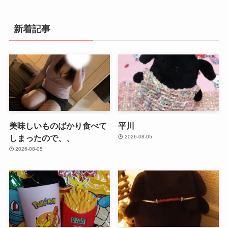
新着記事
美味しいものばかり食べて
平川
しまったので、、
2026-08-05
2026-08-05