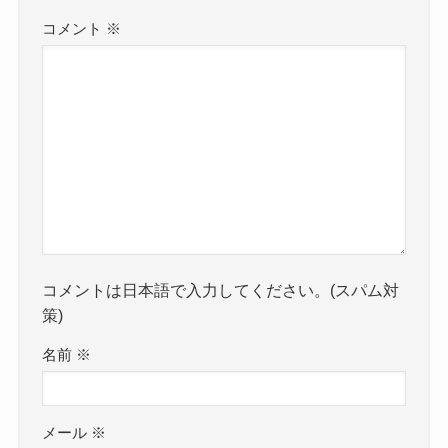
コメント
※
コメントは日本語で入力してください。(スパム対
策)
名前
※
メール
※