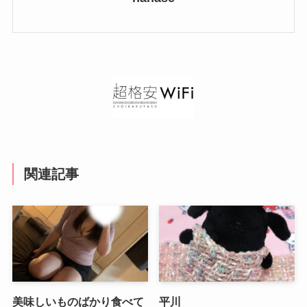
関連記事
美味しいものばかり食べて
平川