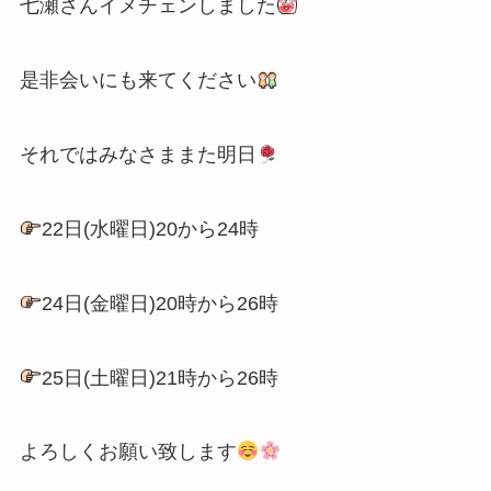
七瀬さんイメチェンしました
是非会いにも来てください
それではみなさままた明日
22日(水曜日)20から24時
24日(金曜日)20時から26時
25日(土曜日)21時から26時
よろしくお願い致します