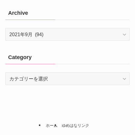
Archive
Archive
Category
Category
ホーム
ゆめはなリンク