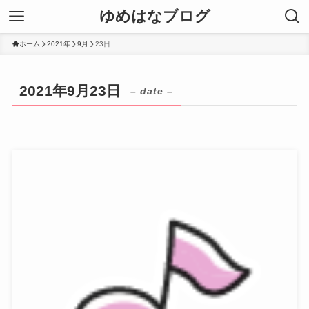
ゆめはなブログ
ホーム
2021年
9月
23日
2021年9月23日
– date –