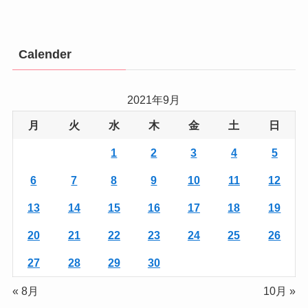
Calender
2021年9月
月
火
水
木
金
土
日
1
2
3
4
5
6
7
8
9
10
11
12
13
14
15
16
17
18
19
20
21
22
23
24
25
26
27
28
29
30
« 8月
10月 »