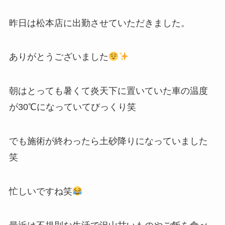
昨日は松本店に出勤させていただきました。
ありがとうございました
朝はとっても暑くて炎天下に置いていた車の温度
が30℃になっていてびっくり笑
でも施術が終わったら土砂降りになっていました
笑
忙しいですね笑