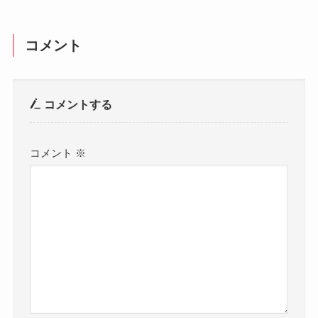
コメント
コメントする
コメント
※