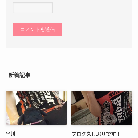
新着記事
平川
ブログ久しぶりです！