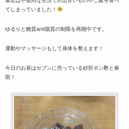
最近は不規則な生活で沢山甘いものやご飯を食べ
てしまっていました！
ゆるりと糖質and脂質の制限を再開中です。
運動やマッサージもして身体を整えます！
今日のお昼はセブンに売っている砂肝ポン酢と春
雨！