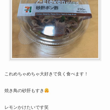
これめちゃめちゃ大好きで良く食べます！
焼き鳥の砂肝もすき
レモンかけたいです笑