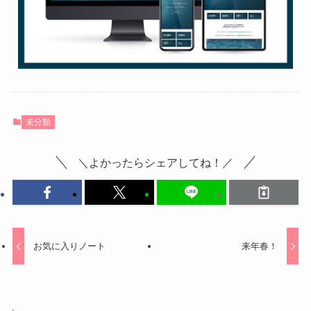
未分類
＼よかったらシェアしてね！／
お気に入りノート
来年春！