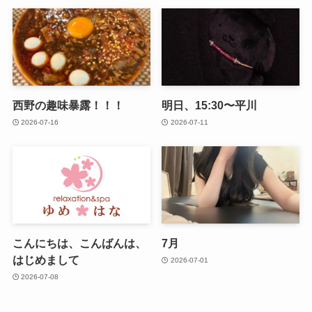
西野の趣味暴露！！！
明日、15:30〜平川
2026-07-16
2026-07-11
こんにちは、こんばんは、
7月
はじめまして
2026-07-01
2026-07-08