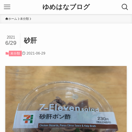
ゆめはなブログ
ホーム
未分類
2021
砂肝
6/29
2021-06-29
未分類