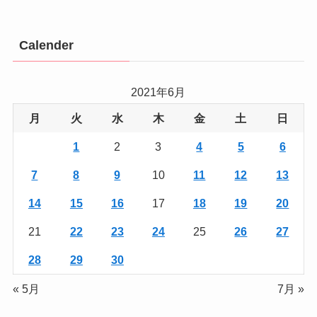
Calender
2021年6月
月
火
水
木
金
土
日
1
2
3
4
5
6
7
8
9
10
11
12
13
14
15
16
17
18
19
20
21
22
23
24
25
26
27
28
29
30
« 5月
7月 »