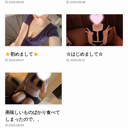
2026-08-09
2026-08-08
初めまして
☆はじめまして☆
2026-08-07
2026-08-07
美味しいものばかり食べて
しまったので、、
2026-08-05