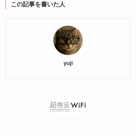
この記事を書いた人
yuji