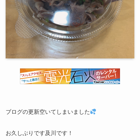
ブログの更新空いてしまいました
お久しぶりです及川です！