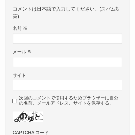
コメントは日本語で入力してください。(スパム対
策)
名前
※
メール
※
サイト
次回のコメントで使用するためブラウザーに自分
の名前、メールアドレス、サイトを保存する。
CAPTCHA コード