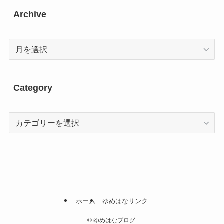
Archive
Archive
Category
Category
ホーム
ゆめはなリンク
©
ゆめはなブログ.