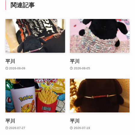
関連記事
平川
平川
2026-08-09
2026-08-05
平川
平川
2026-07-27
2026-07-19