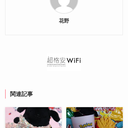
花野
関連記事