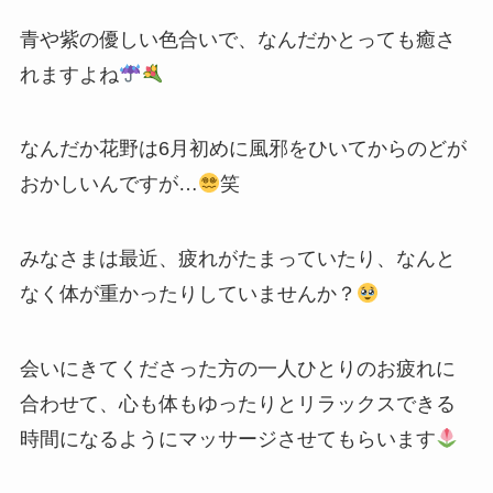
青や紫の優しい色合いで、なんだかとっても
癒さ
れますよね
なんだか花野は6月初めに風邪をひいてからのどが
おかしいんですが…
笑
みなさまは最近、疲れがたまっていたり、なんと
なく体が重かったりしていませんか？
会いにきてくださった方の一人ひとりのお疲れに
合わせて、心も体もゆったりとリラックスできる
時間になるようにマッサージさせてもらいます