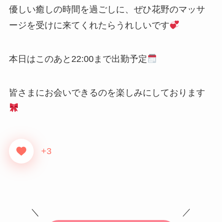
優しい癒しの時間を過ごしに、ぜひ花野のマッサ
ージを受けに来てくれたらうれしいです
本日はこのあと22:00まで出勤予定
皆さまにお会いできるのを楽しみにしております
+3
＼ ／