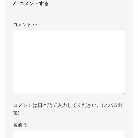
コメントする
コメント
※
コメントは日本語で入力してください。(スパム対
策)
名前
※