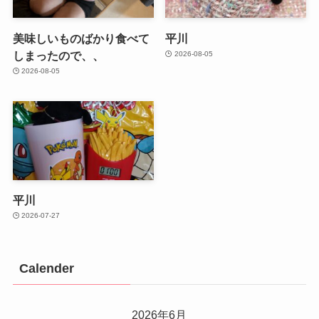
美味しいものばかり食べて
平川
しまったので、、
2026-08-05
2026-08-05
平川
2026-07-27
Calender
2026年6月