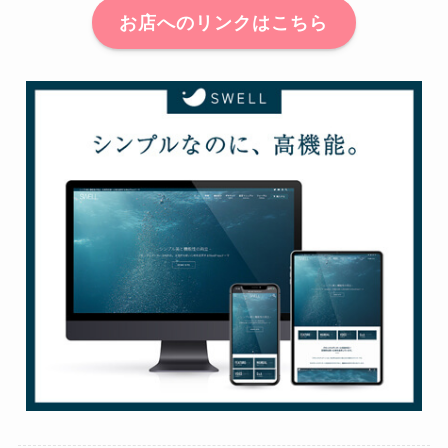
お店へのリンクはこちら