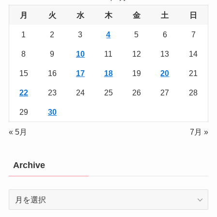
月
火
水
木
金
土
日
1
2
3
4
5
6
7
8
9
10
11
12
13
14
15
16
17
18
19
20
21
22
23
24
25
26
27
28
29
30
« 5月
7月 »
Archive
Archive