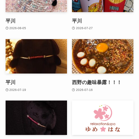
平川
平川
2026-08-05
2026-07-27
平川
西野の趣味暴露！！！
2026-07-19
2026-07-16