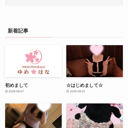
新着記事
初めまして
☆はじめまして☆
2026-08-07
2026-08-07