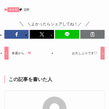
未分類
花野
＼よかったらシェアしてね！／
来週から…
お久しぶりです♡
この記事を書いた人