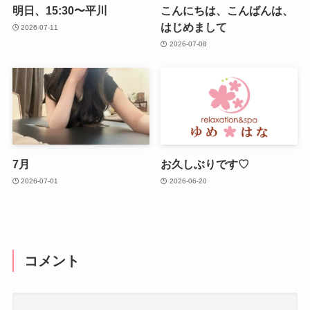
明日、15:30〜平川
こんにちは、こんばんは、
はじめまして
2026-07-11
2026-07-08
7月
お久しぶりです♡
2026-07-01
2026-06-20
コメント