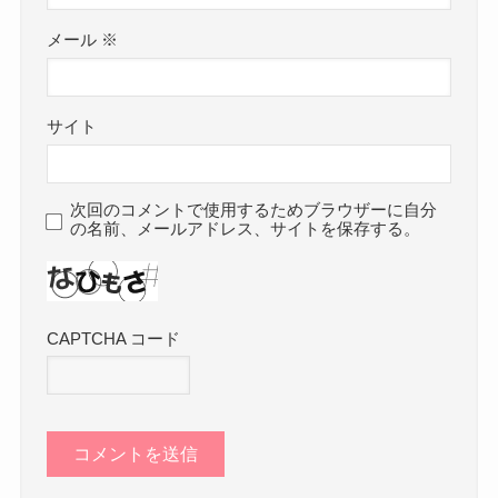
メール
※
サイト
次回のコメントで使用するためブラウザーに自分
の名前、メールアドレス、サイトを保存する。
CAPTCHA コード