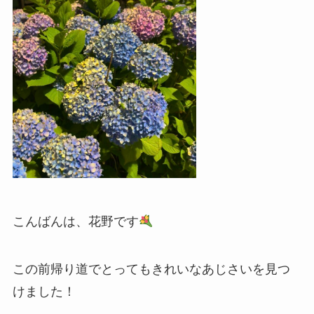
こんばんは、花野です
この前帰り道でとってもきれいなあじさいを見つ
けました！