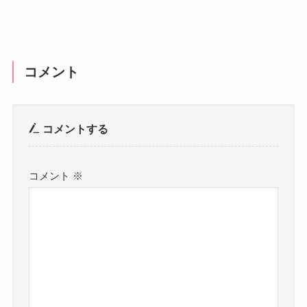
コメント
コメントする
コメント
※