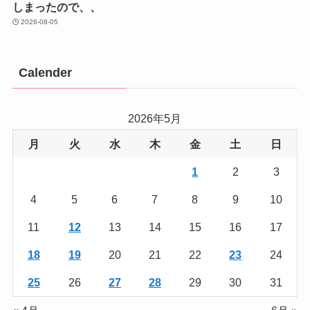
しまったので、、
2026-08-05
Calender
2026年5月
月
火
水
木
金
土
日
1
2
3
4
5
6
7
8
9
10
11
12
13
14
15
16
17
18
19
20
21
22
23
24
25
26
27
28
29
30
31