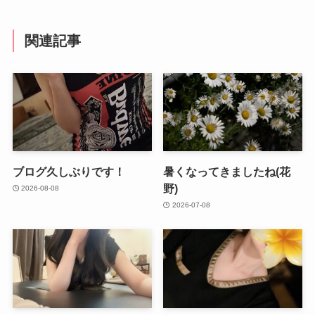
関連記事
ブログ久しぶりです！
暑くなってきましたね(花
野)
2026-08-08
2026-07-08