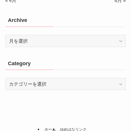
« 4月
6月 »
Archive
Archive
Category
Category
ホーム
ゆめはなリンク