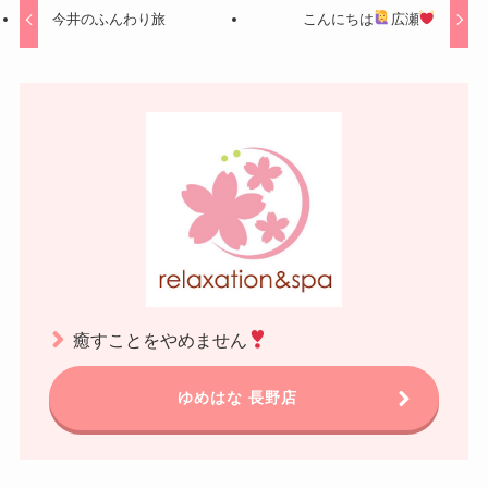
今井のふんわり旅
こんにちは
広瀬
癒すことをやめません
ゆめはな 長野店