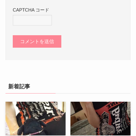
CAPTCHA コード
新着記事