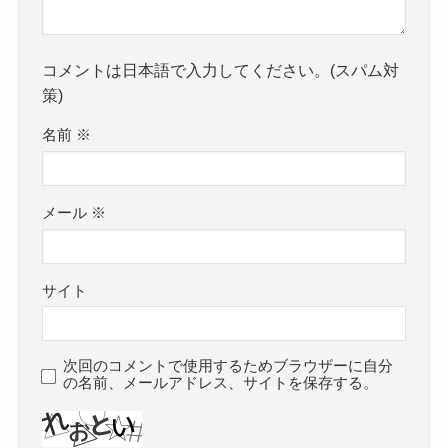
コメントは日本語で入力してください。(スパム対
策)
名前
※
メール
※
サイト
次回のコメントで使用するためブラウザーに自分
の名前、メールアドレス、サイトを保存する。