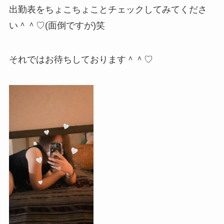
出勤表をちょこちょことチェックしてみてくださ
い＾＾♡(面倒ですが)笑
それではお待ちしております＾＾♡