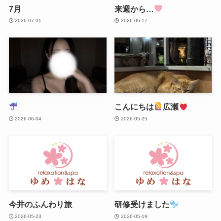
7月
来週から…
2026-07-01
2026-06-17
こんにちは
広瀬
2026-06-04
2026-05-25
今井のふんわり旅
研修受けました
2026-05-23
2026-05-19