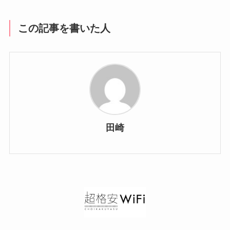
この記事を書いた人
田崎