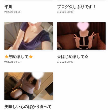
平川
ブログ久しぶりです！
2026-08-09
2026-08-08
初めまして
☆はじめまして☆
2026-08-07
2026-08-07
美味しいものばかり食べて