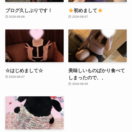
ブログ久しぶりです！
初めまして
2026-08-08
2026-08-07
☆はじめまして☆
美味しいものばかり食べて
しまったので、、
2026-08-07
2026-08-05