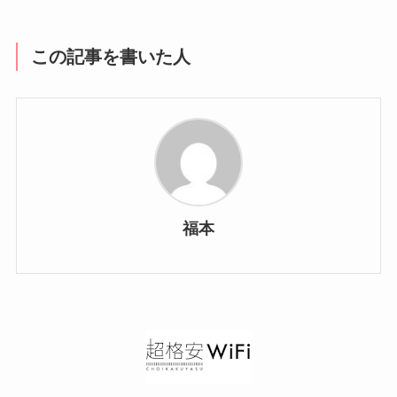
この記事を書いた人
福本