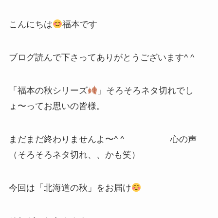
こんにちは
福本です
ブログ読んで下さってありがとうございます^ ^
「福本の秋シリーズ
」そろそろネタ切れでし
ょ〜ってお思いの皆様。
まだまだ終わりませんよ〜^ ^ 心の声
（そろそろネタ切れ、、かも笑）
今回は「北海道の秋」をお届け