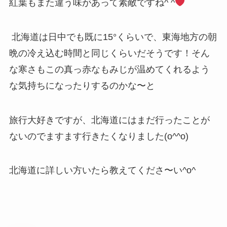
紅葉もまた違う味があって素敵ですね^ ^
北海道は日中でも既に15°くらいで、東海地方の朝
晩の冷え込む時間と同じくらいだそうです！そん
な寒さもこの真っ赤なもみじが温めてくれるよう
な気持ちになったりするのかな〜と
旅行大好きですが、北海道にはまだ行ったことが
ないのでますます行きたくなりました(o^^o)
北海道に詳しい方いたら教えてくださ〜い^o^