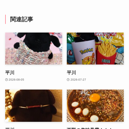
関連記事
平川
平川
2026-08-05
2026-07-27