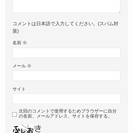
コメントは日本語で入力してください。(スパム対
策)
名前
※
メール
※
サイト
次回のコメントで使用するためブラウザーに自分
の名前、メールアドレス、サイトを保存する。