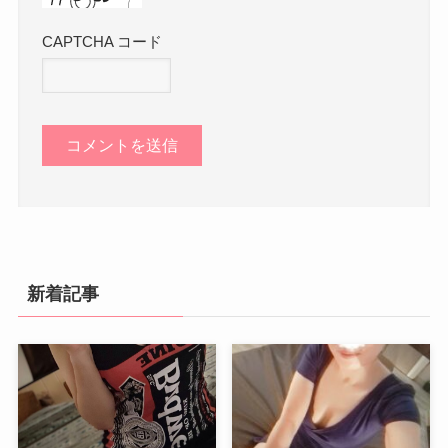
CAPTCHA コード
新着記事