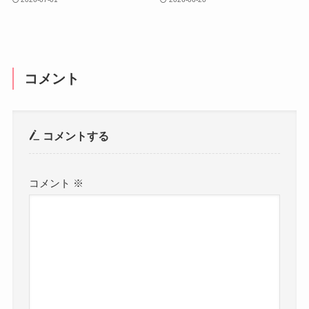
コメント
コメントする
コメント
※