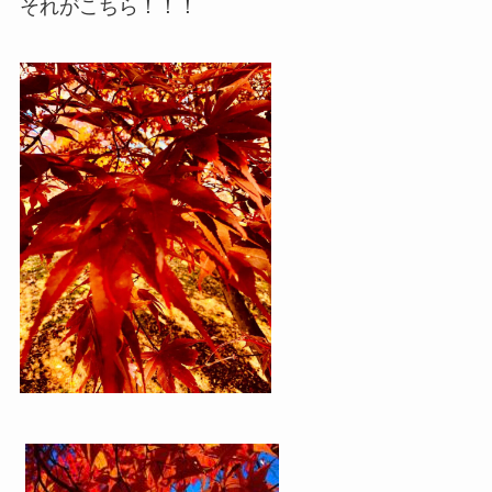
それがこちら！！！