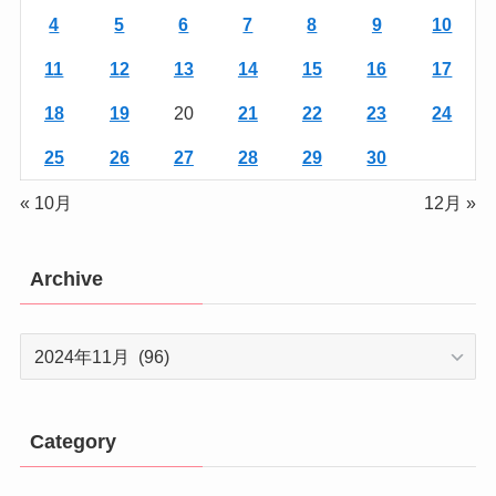
4
5
6
7
8
9
10
11
12
13
14
15
16
17
18
19
20
21
22
23
24
25
26
27
28
29
30
« 10月
12月 »
Archive
Archive
Category