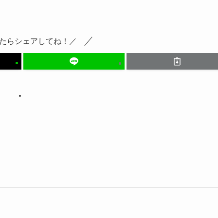
たらシェアしてね！／