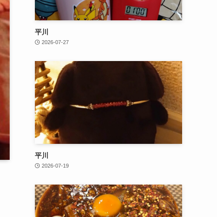
平川
2026-07-27
平川
2026-07-19