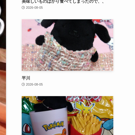
美味しいものばかり食べてしまったので、、
2026-08-05
平川
2026-08-05