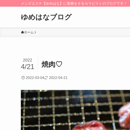
メンズエステ【ゆめはな】に勤務をするセラピストのブログです！
ゆめはなブログ
ホーム
2022
焼肉♡
4/21
2022-03-04
2022-04-21