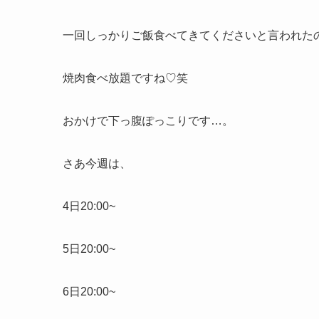
一回しっかりご飯食べてきてくださいと言われた
焼肉食べ放題ですね♡笑
おかけで下っ腹ぽっこりです…。
さあ今週は、
4日20:00~
5日20:00~
6日20:00~