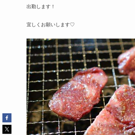
出勤します！
宜しくお願いします♡