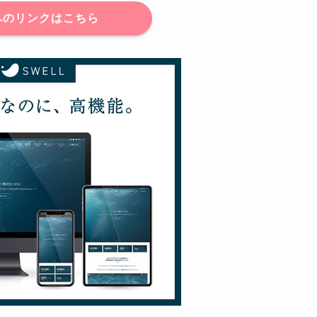
へのリンクはこちら