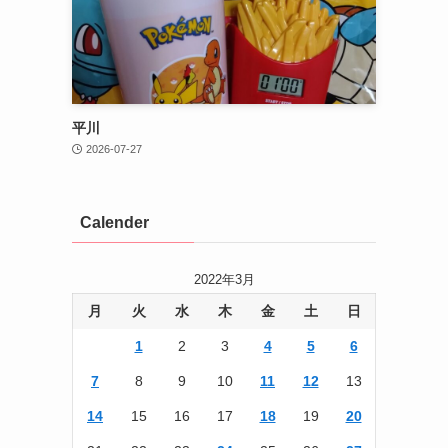
平川
2026-07-27
Calender
2022年3月
月
火
水
木
金
土
日
1
2
3
4
5
6
7
8
9
10
11
12
13
14
15
16
17
18
19
20