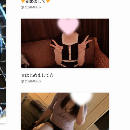
初めまして
2026-08-07
☆はじめまして☆
2026-08-07