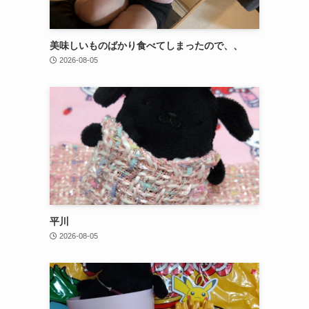
美味しいものばかり食べてしまったので、、
2026-08-05
平川
2026-08-05