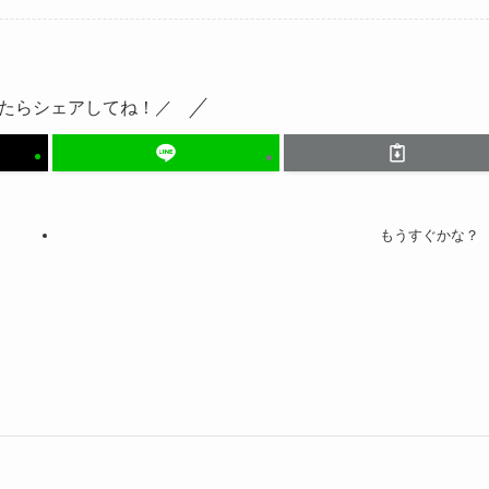
たらシェアしてね！／
もうすぐかな？