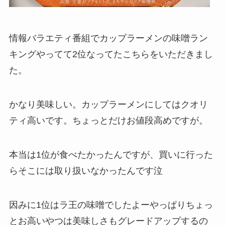
情報バラエティ番組でカップラーメンの味噌ラン
キングやってて2位なってたこちらをいただきまし
た。
かなり美味しい。カップラーメンにしてはクオリ
ティ高いです。ちょっとだけお値段高めですが。
本当は1位が食べたかったんですが、買いに行った
らそこには取り扱いなかったんです泣
因みに1位はラ王の味噌でしたよーやっぱりちょっ
とお高いやつは美味しさもグレードアップするの