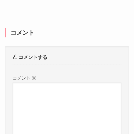
コメント
コメントする
コメント
※