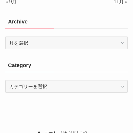
« 9月
11月 »
Archive
Archive
Category
Category
ホーム
ゆめはなリンク