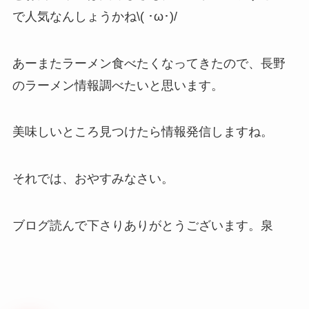
で人気なんしょうかね\( ･ω･)/
あーまたラーメン食べたくなってきたので、長野
のラーメン情報調べたいと思います。
美味しいところ見つけたら情報発信しますね。
それでは、おやすみなさい。
ブログ読んで下さりありがとうございます。泉