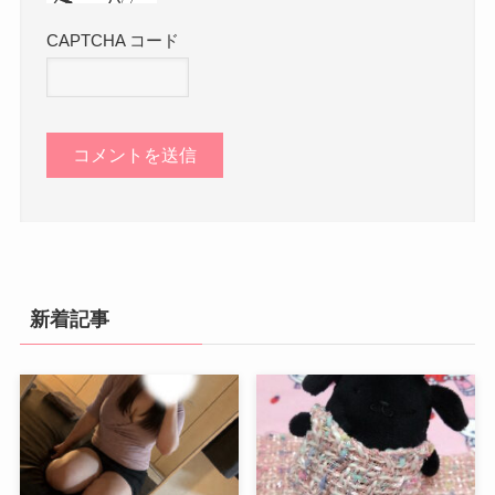
CAPTCHA コード
新着記事