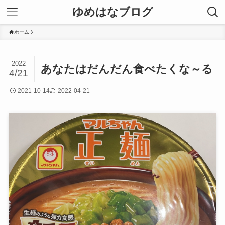
ゆめはなブログ
ホーム
2022
あなたはだんだん食べたくな～る
4/21
2021-10-14
2022-04-21