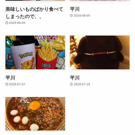
美味しいものばかり食べて
平川
しまったので、、
2026-08-05
2026-08-05
平川
平川
2026-07-27
2026-07-19