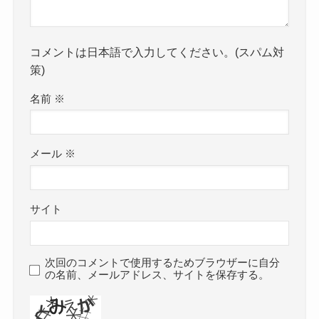
コメントは日本語で入力してください。(スパム対
策)
名前
※
メール
※
サイト
次回のコメントで使用するためブラウザーに自分
の名前、メールアドレス、サイトを保存する。