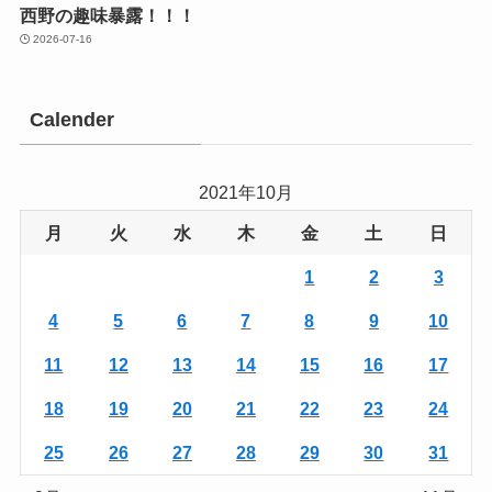
西野の趣味暴露！！！
2026-07-16
Calender
2021年10月
月
火
水
木
金
土
日
1
2
3
4
5
6
7
8
9
10
11
12
13
14
15
16
17
18
19
20
21
22
23
24
25
26
27
28
29
30
31