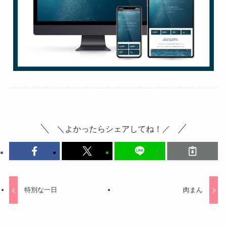
＼よかったらシェアしてね！／
特別な一日
肉まん