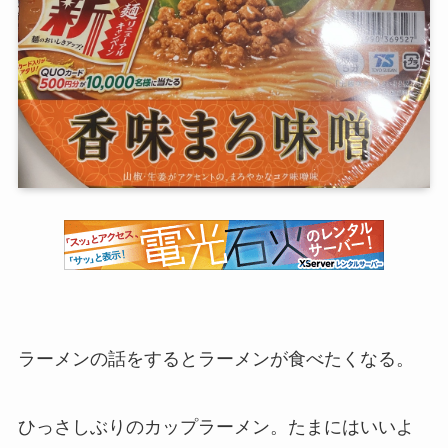
ラーメンの話をするとラーメンが食べたくなる。
ひっさしぶりのカップラーメン。たまにはいいよ