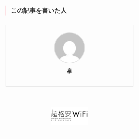
この記事を書いた人
泉