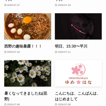
2026-07-27
2026-07-19
西野の趣味暴露！！！
明日、15:30〜平川
2026-07-16
2026-07-11
暑くなってきましたね(花
こんにちは、こんばんは、
野)
はじめまして
2026-07-08
2026-07-08