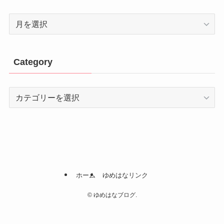
Archive
Category
Category
ホーム
ゆめはなリンク
©
ゆめはなブログ.