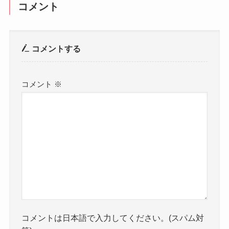
コメント
コメントする
コメント
※
コメントは日本語で入力してください。(スパム対