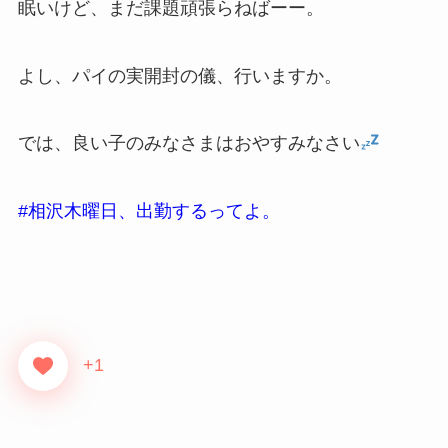
眠いけど、まだ課題頑張らねばーー。
よし、パイの実開封の儀、行いますか。
では、良い子のみなさまはおやすみなさい
#相沢木曜日、出勤するってよ。
+1