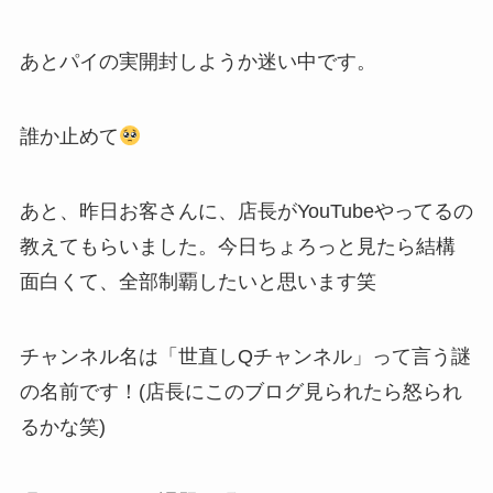
あとパイの実開封しようか迷い中です。
誰か止めて
あと、昨日お客さんに、店長がYouTubeやってるの
教えてもらいました。今日ちょろっと見たら結構
面白くて、全部制覇したいと思います笑
チャンネル名は「世直しQチャンネル」って言う謎
の名前です！(店長にこのブログ見られたら怒られ
るかな笑)