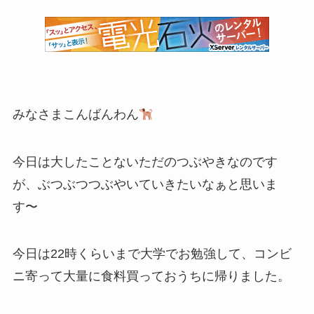
みなさまこんばんわん
今日は大したことないただのつぶやきなのです
が、ぶつぶつつぶやいていきたいなぁと思いま
す〜
今日は22時くらいまで大学でお勉強して、コンビ
ニ寄って大量に食料買っておうちに帰りました。