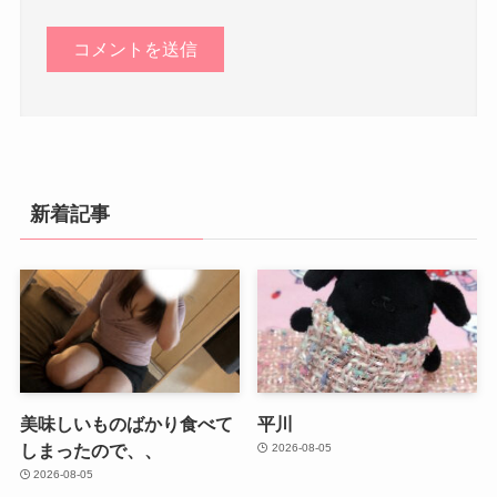
新着記事
美味しいものばかり食べて
平川
しまったので、、
2026-08-05
2026-08-05