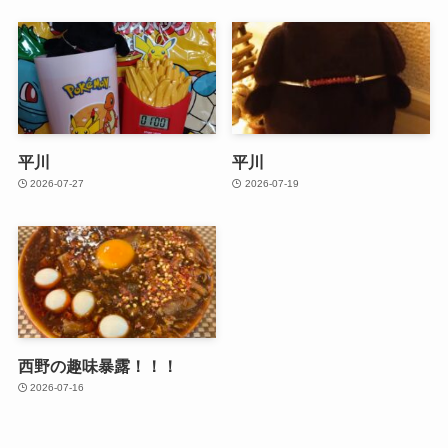
平川
平川
2026-07-27
2026-07-19
西野の趣味暴露！！！
2026-07-16