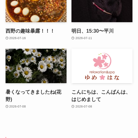
西野の趣味暴露！！！
明日、15:30〜平川
2026-07-16
2026-07-11
暑くなってきましたね(花
こんにちは、こんばんは、
野)
はじめまして
2026-07-08
2026-07-08