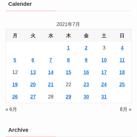
Calender
2021年7月
月
火
水
木
金
土
日
1
2
3
4
5
6
7
8
9
10
11
12
13
14
15
16
17
18
19
20
21
22
23
24
25
26
27
28
29
30
31
« 6月
8月 »
Archive