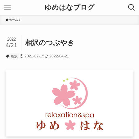
ゆめはなブログ
ホーム
2022
相沢のつぶやき
4/21
2021-07-15
2022-04-21
相沢