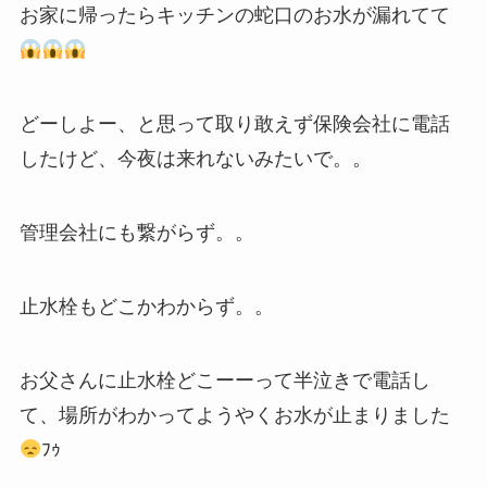
お家に帰ったらキッチンの蛇口のお水が漏れてて
どーしよー、と思って取り敢えず保険会社に電話
したけど、今夜は来れないみたいで。。
管理会社にも繋がらず。。
止水栓もどこかわからず。。
お父さんに止水栓どこーーって半泣きで電話し
て、場所がわかってようやくお水が止まりました
ﾌｩ