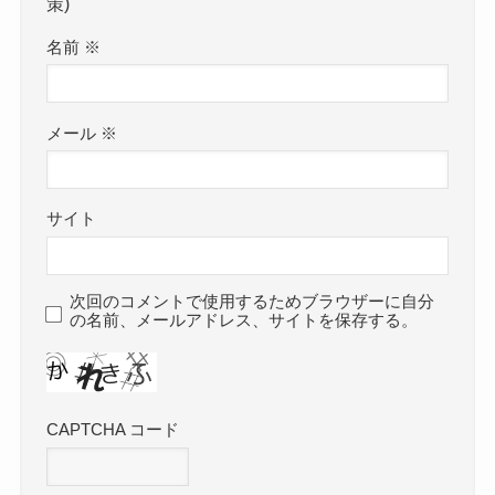
策)
名前
※
メール
※
サイト
次回のコメントで使用するためブラウザーに自分
の名前、メールアドレス、サイトを保存する。
CAPTCHA コード