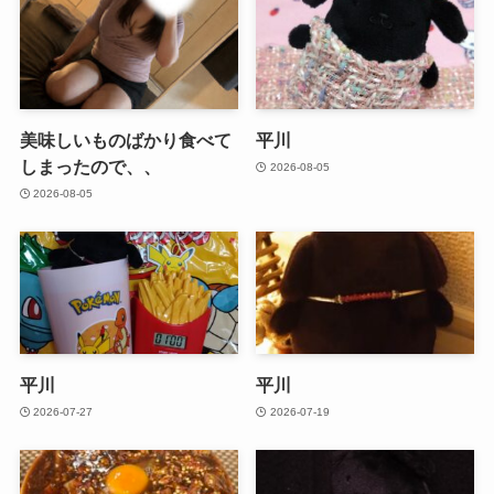
美味しいものばかり食べて
平川
しまったので、、
2026-08-05
2026-08-05
平川
平川
2026-07-27
2026-07-19