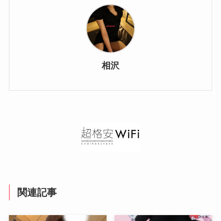
相沢
関連記事