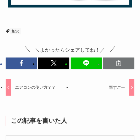
相沢
＼よかったらシェアしてね！／
エアコンの使い方？？
雨すごー
この記事を書いた人