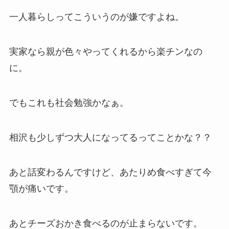
一人暮らしってこういうのが嫌ですよね。
実家なら親が色々やってくれるから楽チンなの
に。
でもこれも社会勉強かなぁ。
相沢も少しずつ大人になってるってことかな？？
あと話変わるんですけど、あたりめ食べすぎて今
顎が痛いです。
あとチーズおかき食べるのが止まらないです。