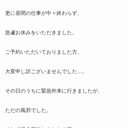
更に昼間の仕事が中々終わらず、
急遽お休みをいただきました。
ご予約いただいておりました方、
大変申し訳ございませんでした…。
その日のうちに緊急外来に行きましたが、
ただの風邪でした。