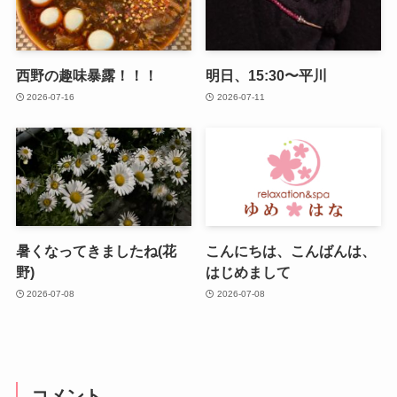
西野の趣味暴露！！！
明日、15:30〜平川
2026-07-16
2026-07-11
暑くなってきましたね(花
こんにちは、こんばんは、
野)
はじめまして
2026-07-08
2026-07-08
コメント