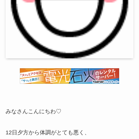
みなさんこんにちわ♡
12日夕方から体調がとても悪く、