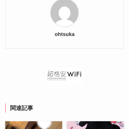
ohtsuka
関連記事