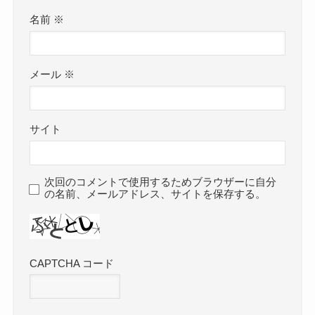
名前
※
メール
※
サイト
次回のコメントで使用するためブラウザーに自分
の名前、メールアドレス、サイトを保存する。
CAPTCHA コード