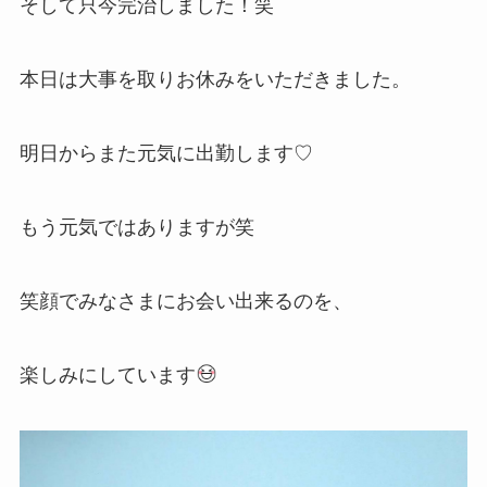
そして只今完治しました！笑
本日は大事を取りお休みをいただきました。
明日からまた元気に出勤します♡
もう元気ではありますが笑
笑顔でみなさまにお会い出来るのを、
楽しみにしています