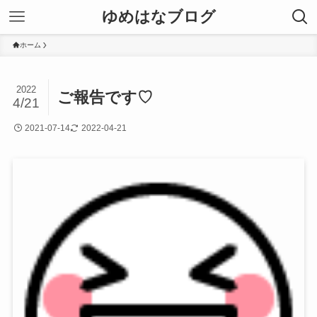
ゆめはなブログ
ホーム
2022
ご報告です♡
4/21
2021-07-14
2022-04-21