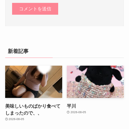
新着記事
美味しいものばかり食べて
平川
しまったので、、
2026-08-05
2026-08-05