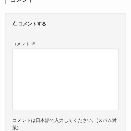
コメントする
コメント
※
コメントは日本語で入力してください。(スパム対
策)