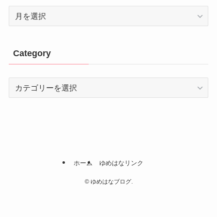
Archive
Category
Category
ホーム
ゆめはなリンク
©
ゆめはなブログ.