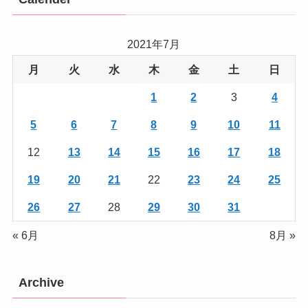
2021年7月
月
火
水
木
金
土
日
1
2
3
4
5
6
7
8
9
10
11
12
13
14
15
16
17
18
19
20
21
22
23
24
25
26
27
28
29
30
31
« 6月
8月 »
Archive