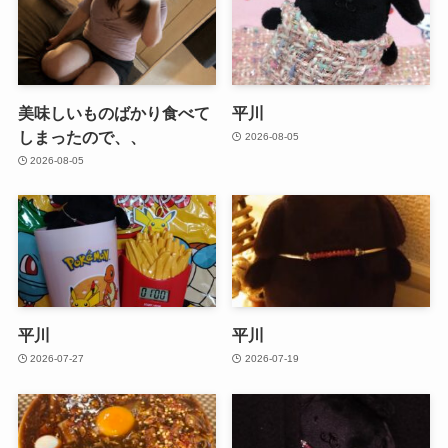
美味しいものばかり食べて
平川
しまったので、、
2026-08-05
2026-08-05
平川
平川
2026-07-27
2026-07-19