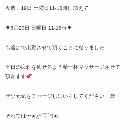
今週、19日 土曜日11-18時に加えて、
☀6月20日 日曜日 11-18時☀
も追加で出勤させて頂くことになりました！
平日の疲れを癒せるよう精一杯マッサージさせて
頂きます
ぜひ元気をチャージしにいらしてください！
それでは〜❀.(*´▽`*)❀.