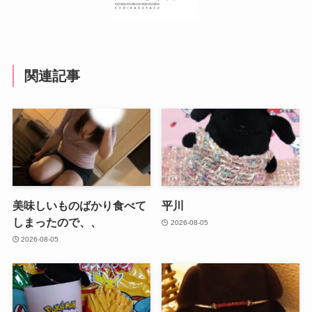
関連記事
美味しいものばかり食べて
平川
しまったので、、
2026-08-05
2026-08-05