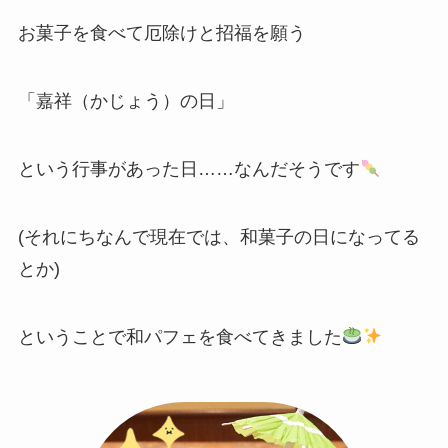
お菓子を食べて厄除けと招福を願う
「嘉祥（かじょう）の日」
という行事があった日……なんだそうです
(それにちなんで現在では、和菓子の日になってる
とか)
ということで和パフェを食べてきました