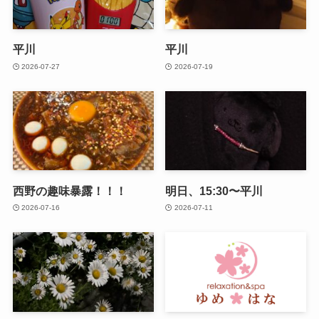
平川
平川
2026-07-27
2026-07-19
西野の趣味暴露！！！
明日、15:30〜平川
2026-07-16
2026-07-11