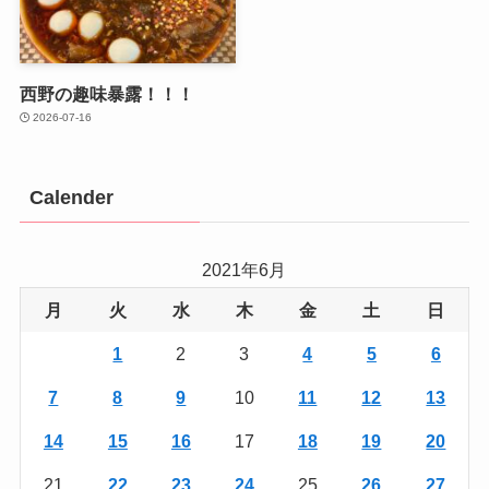
西野の趣味暴露！！！
2026-07-16
Calender
2021年6月
月
火
水
木
金
土
日
1
2
3
4
5
6
7
8
9
10
11
12
13
14
15
16
17
18
19
20
21
22
23
24
25
26
27