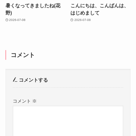
暑くなってきましたね(花
こんにちは、こんばんは、
野)
はじめまして
2026-07-08
2026-07-08
コメント
コメントする
コメント
※