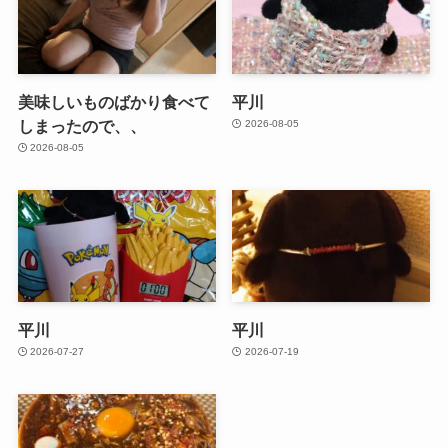
美味しいものばかり食べて
平川
しまったので、、
2026-08-05
2026-08-05
平川
平川
2026-07-27
2026-07-19