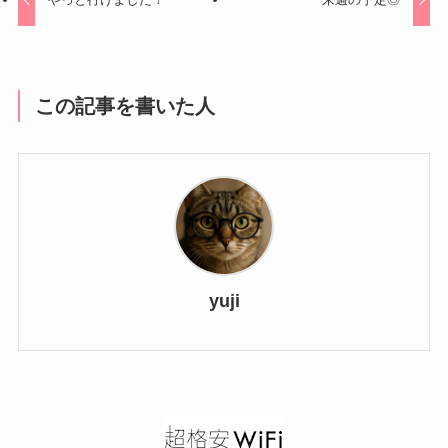
この記事を書いた人
yuji