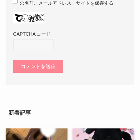
の名前、メールアドレス、サイトを保存する。
CAPTCHA コード
新着記事