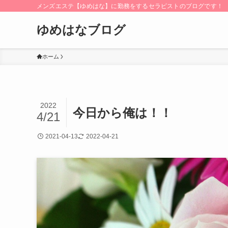
メンズエステ【ゆめはな】に勤務をするセラピストのブログです！
ゆめはなブログ
ホーム
2022
今日から俺は！！
4/21
2021-04-13
2022-04-21