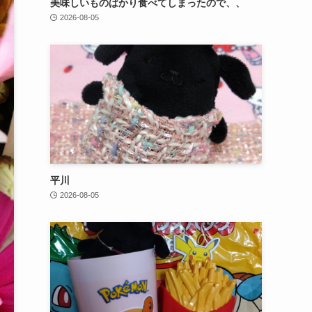
美味しいものばかり食べてしまったので、、
2026-08-05
平川
2026-08-05