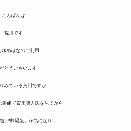
こんばんは
荒川です
もゆめはなのご利用
がとうございます
りみている荒川ですが
の番組で賀来賢人氏を見てから
俺は!!劇場版」が気になり