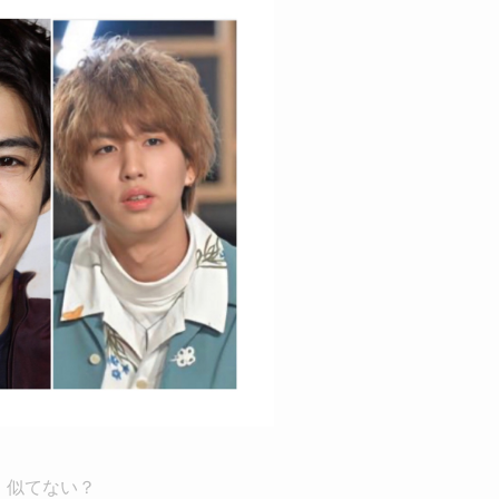
似てない？