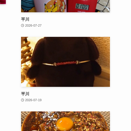
平川
2026-07-27
平川
2026-07-19