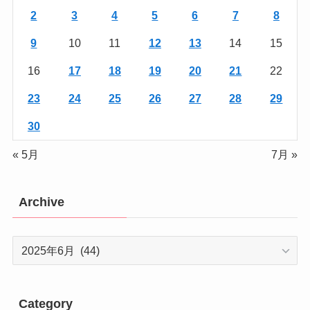
2
3
4
5
6
7
8
9
10
11
12
13
14
15
16
17
18
19
20
21
22
23
24
25
26
27
28
29
30
« 5月
7月 »
Archive
Archive
Category