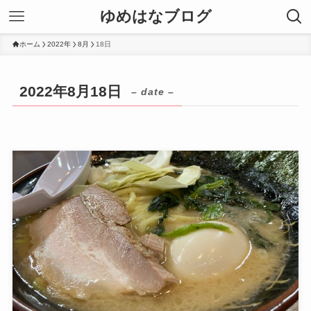
ゆめはなブログ
ホーム
2022年
8月
18日
2022年8月18日
– date –