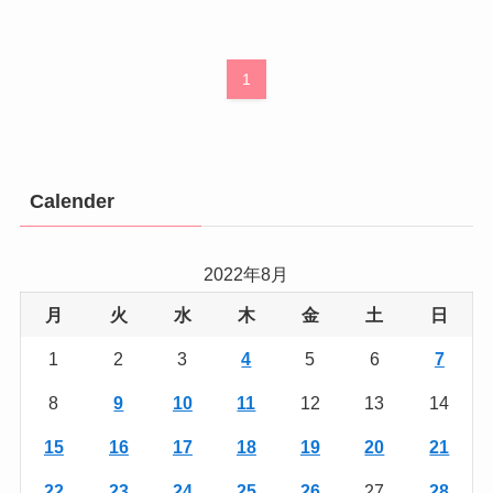
1
Calender
2022年8月
月
火
水
木
金
土
日
1
2
3
4
5
6
7
8
9
10
11
12
13
14
15
16
17
18
19
20
21
22
23
24
25
26
27
28