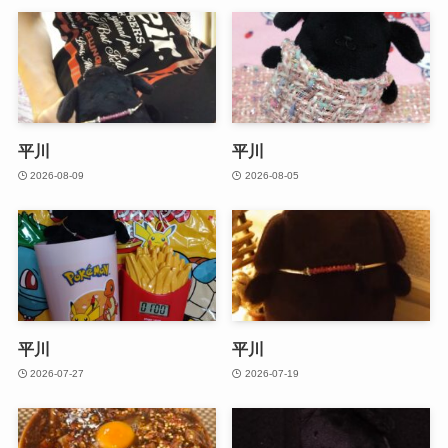
平川
平川
2026-08-09
2026-08-05
平川
平川
2026-07-27
2026-07-19