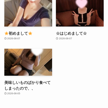
初めまして
☆はじめまして☆
2026-08-07
2026-08-07
美味しいものばかり食べて
しまったので、、
2026-08-05