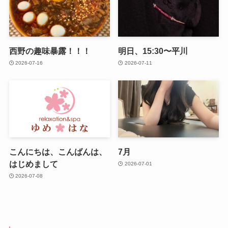
西野の趣味暴露！！！
明日、15:30〜平川
2026-07-16
2026-07-11
こんにちは、こんばんは、
7月
はじめまして
2026-07-01
2026-07-08