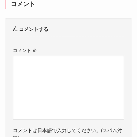
コメント
コメントする
コメント
※
コメントは日本語で入力してください。(スパム対