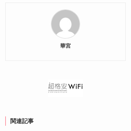
華宮
関連記事