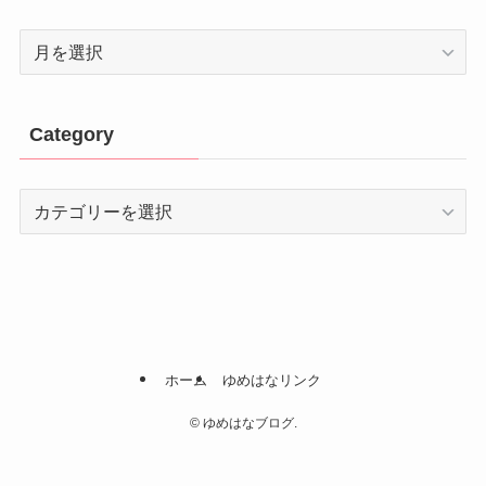
Archive
Category
Category
ホーム
ゆめはなリンク
©
ゆめはなブログ.