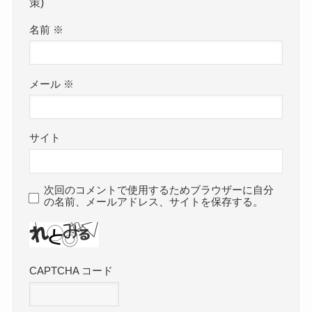
策)
名前
※
メール
※
サイト
次回のコメントで使用するためブラウザーに自分
の名前、メールアドレス、サイトを保存する。
CAPTCHA コード