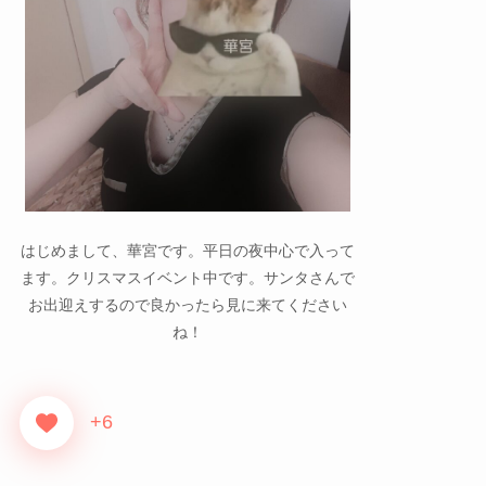
はじめまして、華宮です。平日の夜中心で入って
ます。クリスマスイベント中です。サンタさんで
お出迎えするので良かったら見に来てください
ね！
+6