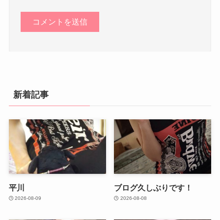
新着記事
平川
ブログ久しぶりです！
2026-08-09
2026-08-08