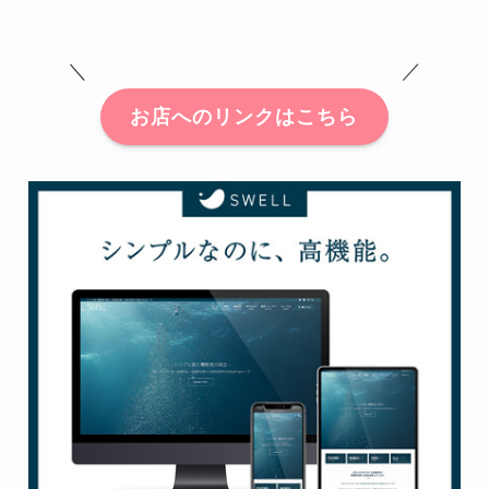
＼ ／
お店へのリンクはこちら