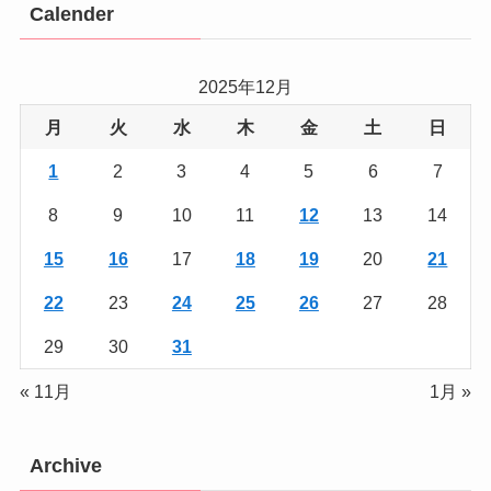
Calender
2025年12月
月
火
水
木
金
土
日
1
2
3
4
5
6
7
8
9
10
11
12
13
14
15
16
17
18
19
20
21
22
23
24
25
26
27
28
29
30
31
« 11月
1月 »
Archive