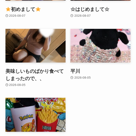
初めまして
☆はじめまして☆
2026-08-07
2026-08-07
美味しいものばかり食べて
平川
しまったので、、
2026-08-05
2026-08-05