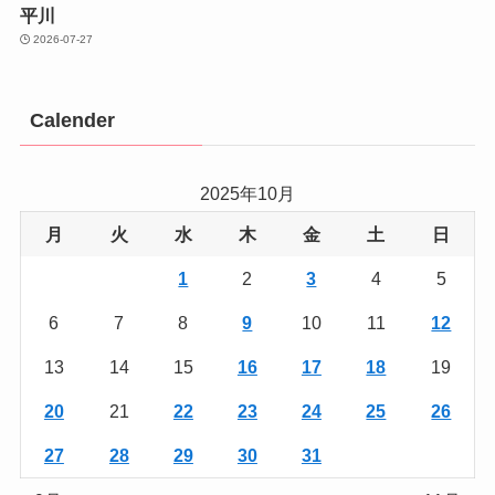
平川
2026-07-27
Calender
2025年10月
月
火
水
木
金
土
日
1
2
3
4
5
6
7
8
9
10
11
12
13
14
15
16
17
18
19
20
21
22
23
24
25
26
27
28
29
30
31