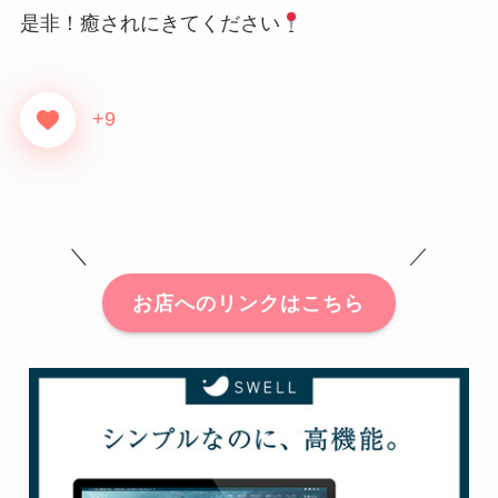
是非！癒されにきてください
+9
＼ ／
お店へのリンクはこちら