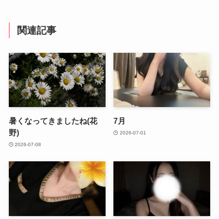
関連記事
暑くなってきましたね(花
7月
野)
2026-07-01
2026-07-08