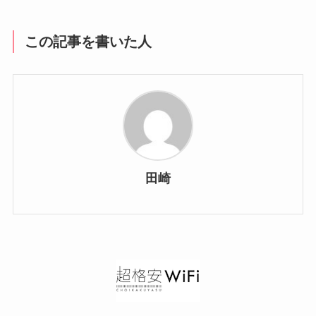
この記事を書いた人
田崎