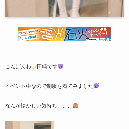
こんばんわ
田崎です
イベント中なので制服を着てみました
なんか懐かしい気持ち、、、