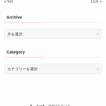
« 9月
11月 »
Archive
Archive
Category
Category
ホーム
ゆめはなリンク