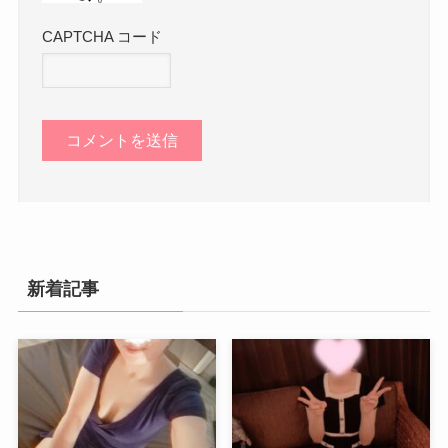
CAPTCHA コード
新着記事