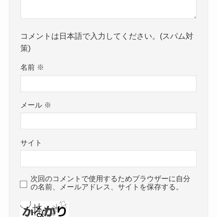
コメントは日本語で入力してください。(スパム対
策)
名前
※
メール
※
サイト
次回のコメントで使用するためブラウザーに自分
の名前、メールアドレス、サイトを保存する。