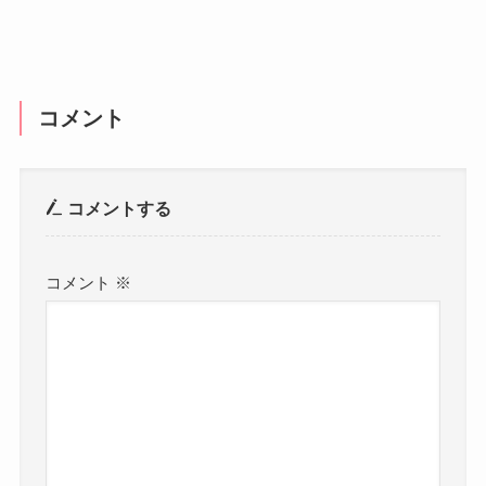
コメント
コメントする
コメント
※