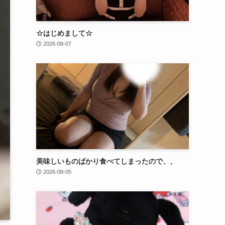
☆はじめまして☆
2026-08-07
美味しいものばかり食べてしまったので、、
2026-08-05