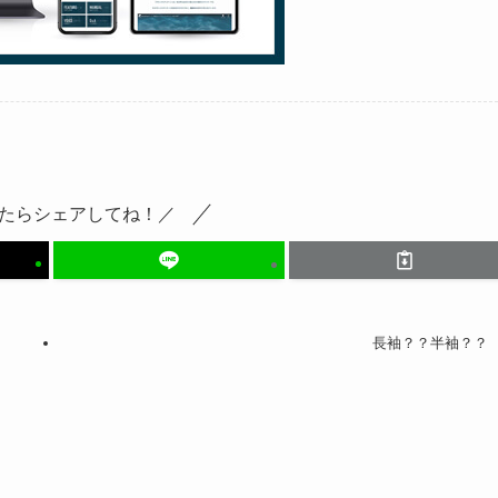
たらシェアしてね！／
長袖？？半袖？？