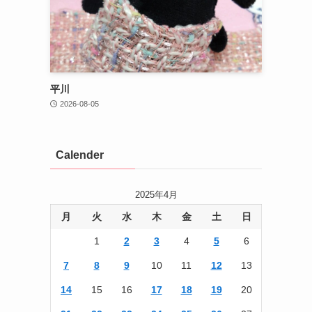
平川
2026-08-05
Calender
2025年4月
月
火
水
木
金
土
日
1
2
3
4
5
6
7
8
9
10
11
12
13
14
15
16
17
18
19
20