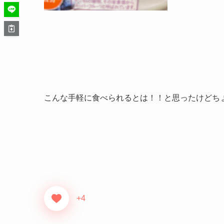
こんな手軽に食べられるとは！！と思ったけどち
+4