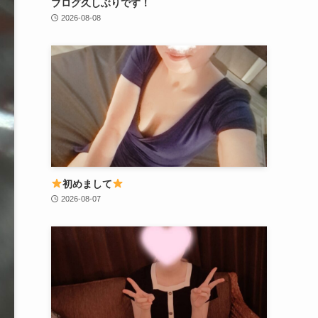
ブログ久しぶりです！
2026-08-08
初めまして
2026-08-07