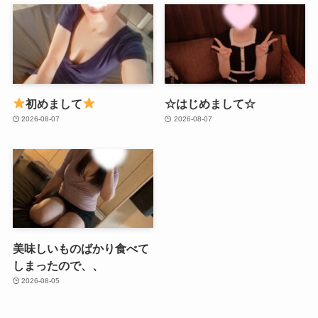
初めまして
☆はじめまして☆
2026-08-07
2026-08-07
美味しいものばかり食べて
しまったので、、
2026-08-05