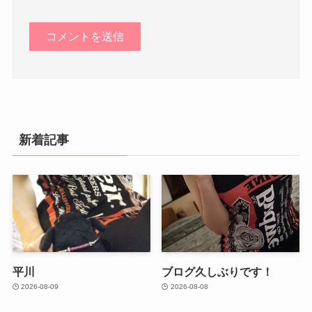
新着記事
平川
ブログ久しぶりです！
2026-08-09
2026-08-08