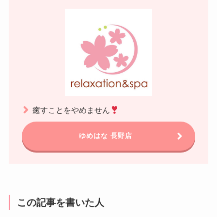
癒すことをやめません
ゆめはな 長野店
この記事を書いた人