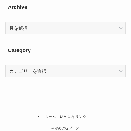
Archive
Archive
Category
Category
ホーム
ゆめはなリンク
©
ゆめはなブログ.