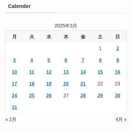
Calender
2025年3月
月
火
水
木
金
土
日
1
2
3
4
5
6
7
8
9
10
11
12
13
14
15
16
17
18
19
20
21
22
23
24
25
26
27
28
29
30
31
« 2月
4月 »