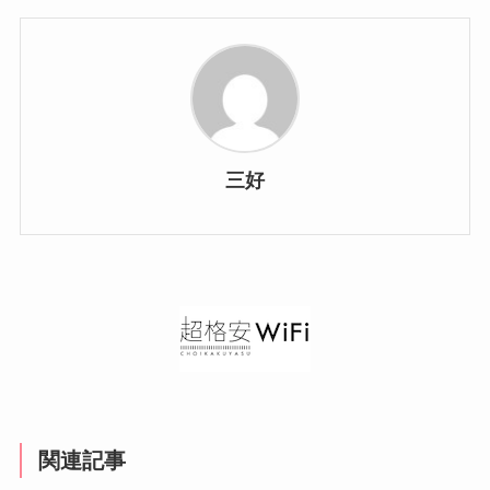
三好
関連記事