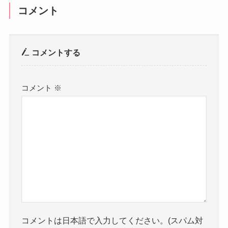
コメント
コメントする
コメント
※
コメントは日本語で入力してください。(スパム対