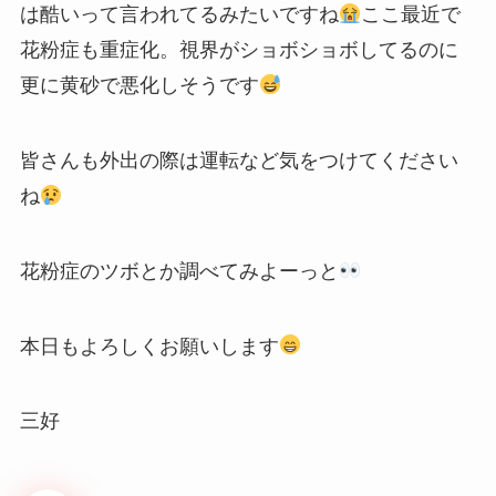
は酷いって言われてるみたいですね
ここ最近で
花粉症も重症化。視界がショボショボしてるのに
更に黄砂で悪化しそうです
皆さんも外出の際は運転など気をつけてください
ね
花粉症のツボとか調べてみよーっと
本日もよろしくお願いします
三好