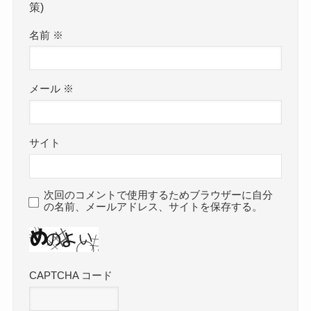
策)
名前
※
メール
※
サイト
次回のコメントで使用するためブラウザーに自分
の名前、メールアドレス、サイトを保存する。
CAPTCHA コード