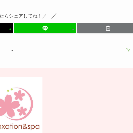
たらシェアしてね！／