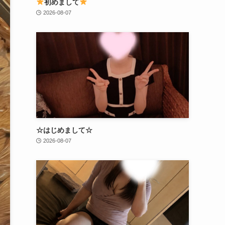
初めまして
2026-08-07
☆はじめまして☆
2026-08-07