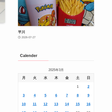
平川
2026-07-27
Calender
2025年3月
月
火
水
木
金
土
日
1
2
3
4
5
6
7
8
9
10
11
12
13
14
15
16