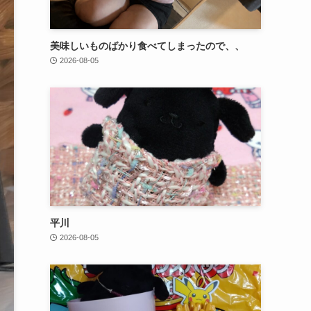
美味しいものばかり食べてしまったので、、
2026-08-05
平川
2026-08-05