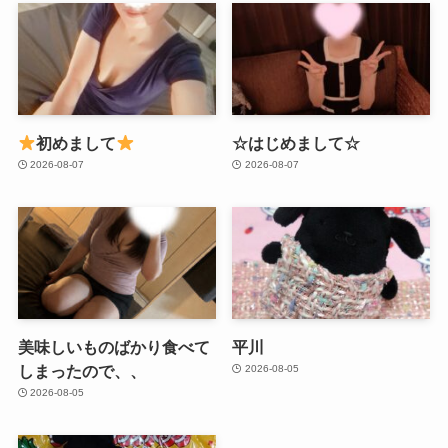
初めまして
☆はじめまして☆
2026-08-07
2026-08-07
美味しいものばかり食べて
平川
しまったので、、
2026-08-05
2026-08-05