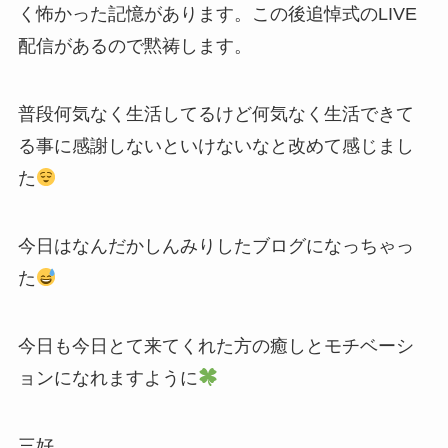
く怖かった記憶があります。この後追悼式のLIVE
配信があるので黙祷します。
普段何気なく生活してるけど何気なく生活できて
る事に感謝しないといけないなと改めて感じまし
た
今日はなんだかしんみりしたブログになっちゃっ
た
今日も今日とて来てくれた方の癒しとモチベーシ
ョンになれますように
三好