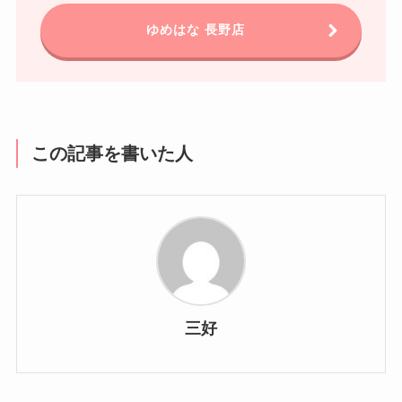
ゆめはな 長野店
この記事を書いた人
三好