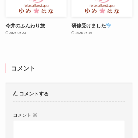
今井のふんわり旅
研修受けました
2026-05-23
2026-05-19
コメント
コメントする
コメント
※