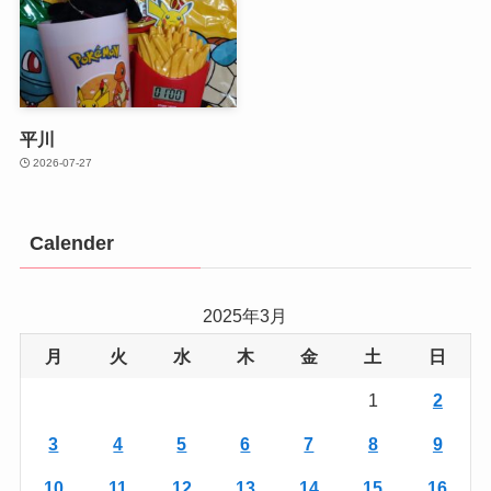
平川
2026-07-27
Calender
2025年3月
月
火
水
木
金
土
日
1
2
3
4
5
6
7
8
9
10
11
12
13
14
15
16