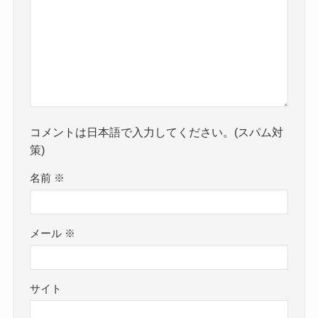
コメントは日本語で入力してください。(スパム対
策)
名前
※
メール
※
サイト