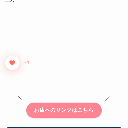
+7
＼ ／
お店へのリンクはこちら