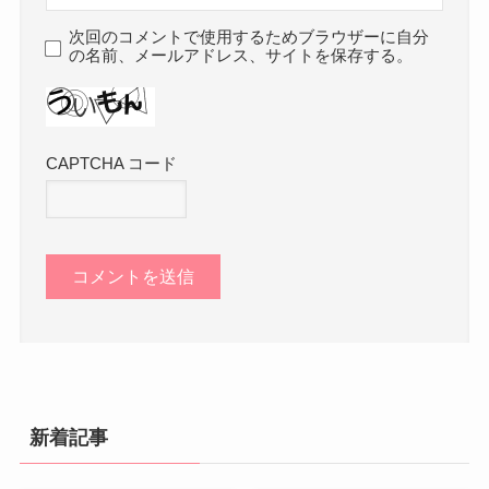
次回のコメントで使用するためブラウザーに自分
の名前、メールアドレス、サイトを保存する。
CAPTCHA コード
新着記事