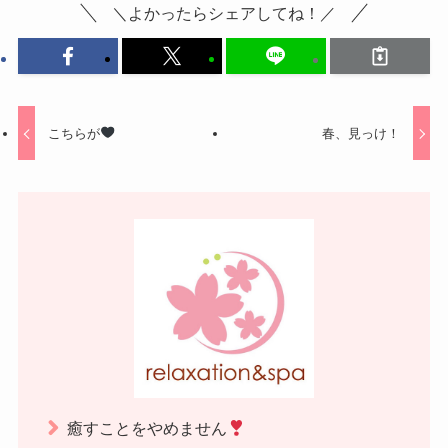
＼よかったらシェアしてね！／
こちらが
春、見っけ！
癒すことをやめません