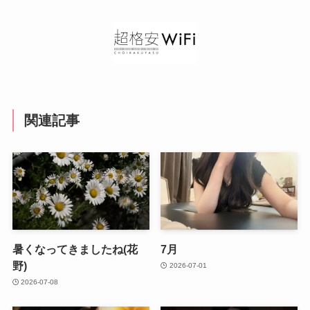
関連記事
暑くなってきましたね(花
7月
野)
2026-07-01
2026-07-08