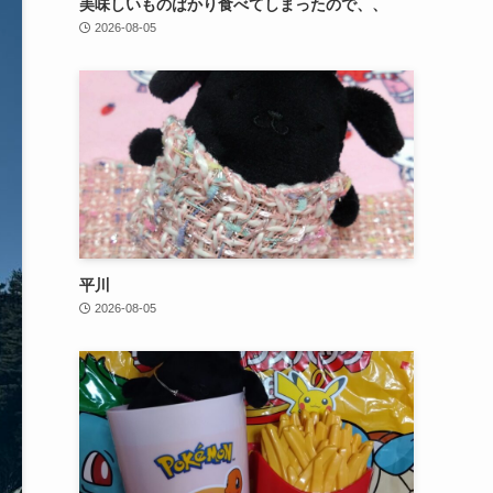
美味しいものばかり食べてしまったので、、
2026-08-05
平川
2026-08-05