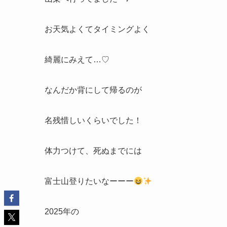
お天気よくてタイミングよく
綺麗にみえて…♡
なんだか背にして帰るのが
名残惜しいくらいでした！
体力つけて、死ぬまでには
富士山登りたいなーーー
2025年の