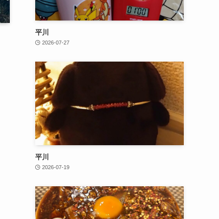
平川
2026-07-27
平川
2026-07-19