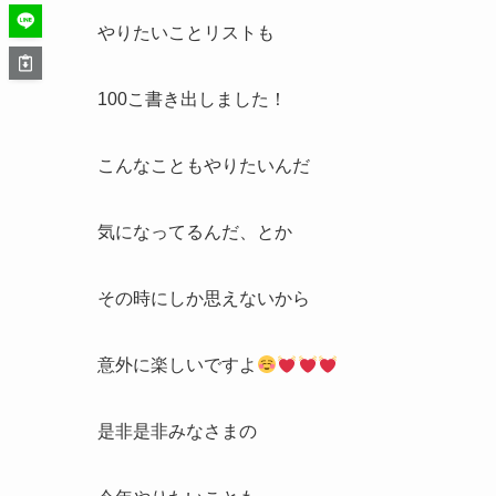
やりたいことリストも
100こ書き出しました！
こんなこともやりたいんだ
気になってるんだ、とか
その時にしか思えないから
意外に楽しいですよ
是非是非みなさまの