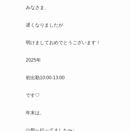
みなさま、
遅くなりましたが
明けましておめでとうございます！
2025年
初出勤10:00-13:00
です♡
年末は、
山梨へ行ってました〜♩