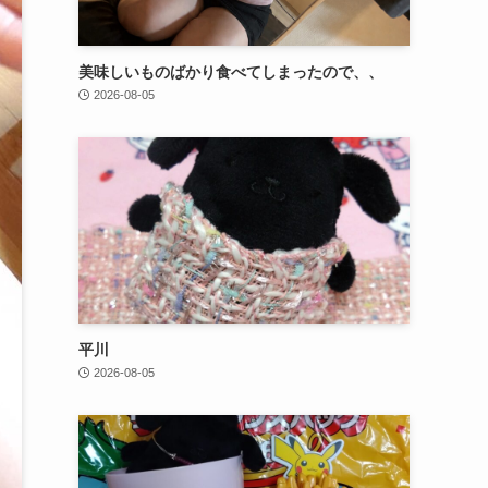
美味しいものばかり食べてしまったので、、
2026-08-05
平川
2026-08-05