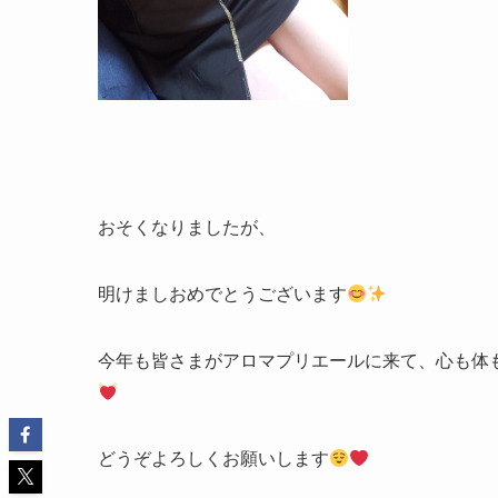
おそくなりましたが、
明けましおめでとうございます
今年も皆さまがアロマプリエールに来て、心も体
どうぞよろしくお願いします