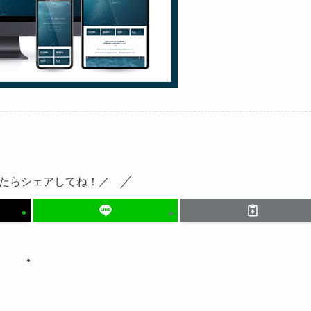
たらシェアしてね！／