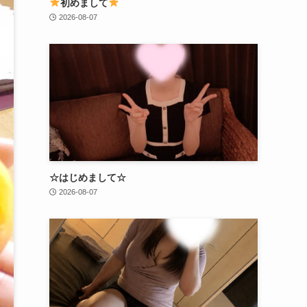
初めまして
2026-08-07
☆はじめまして☆
2026-08-07