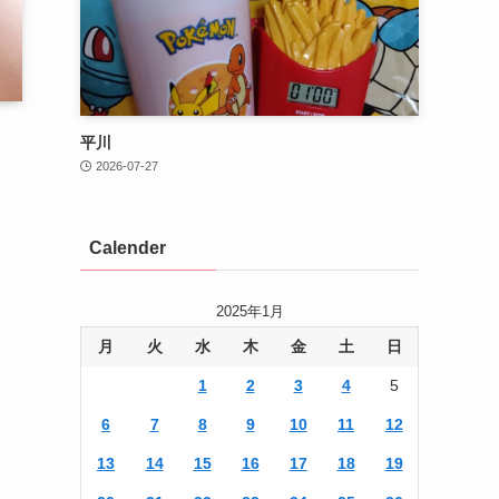
平川
2026-07-27
Calender
2025年1月
月
火
水
木
金
土
日
1
2
3
4
5
6
7
8
9
10
11
12
13
14
15
16
17
18
19