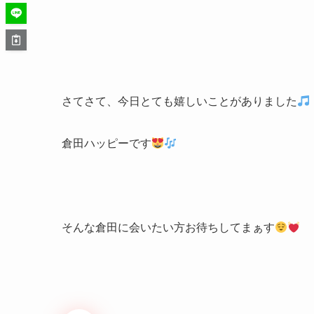
さてさて、今日とても嬉しいことがありました
倉田ハッピーです
そんな倉田に会いたい方お待ちしてまぁす