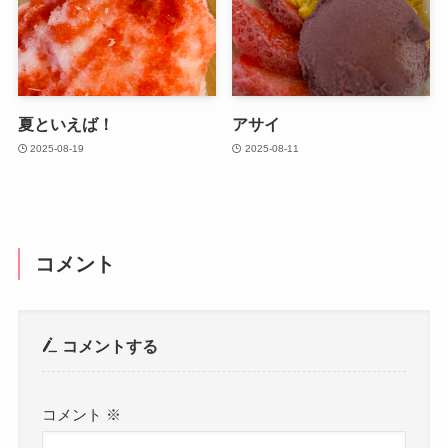
夏といえば！
アサイ
2025-08-19
2025-08-11
コメント
コメントする
コメント
※