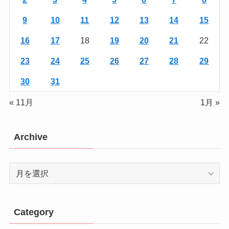
9
10
11
12
13
14
15
16
17
18
19
20
21
22
23
24
25
26
27
28
29
30
31
« 11月
1月 »
Archive
Archive
Category