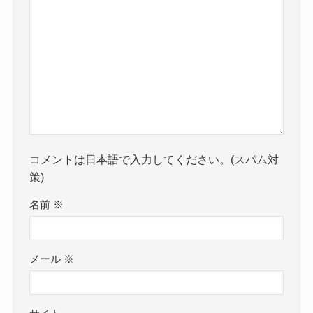
コメントは日本語で入力してください。(スパム対
策)
名前
※
メール
※