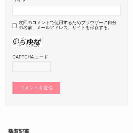
サイト
次回のコメントで使用するためブラウザーに自分
の名前、メールアドレス、サイトを保存する。
CAPTCHA コード
新着記事