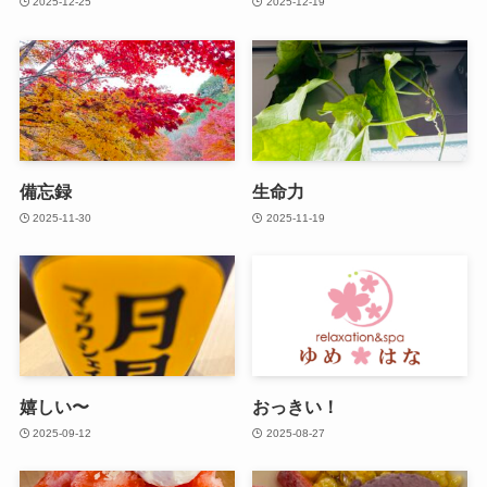
2025-12-25
2025-12-19
備忘録
生命力
2025-11-30
2025-11-19
嬉しい〜
おっきい！
2025-09-12
2025-08-27