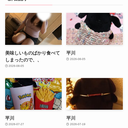
美味しいものばかり食べて
平川
しまったので、、
2026-08-05
2026-08-05
平川
平川
2026-07-27
2026-07-19