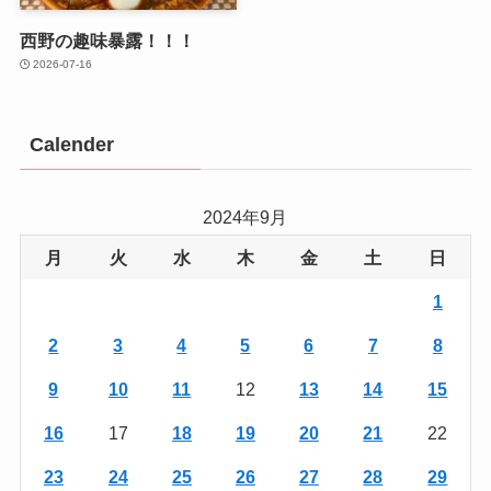
西野の趣味暴露！！！
2026-07-16
Calender
2024年9月
月
火
水
木
金
土
日
1
2
3
4
5
6
7
8
9
10
11
12
13
14
15
16
17
18
19
20
21
22
23
24
25
26
27
28
29