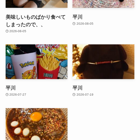
美味しいものばかり食べて
平川
しまったので、、
2026-08-05
2026-08-05
平川
平川
2026-07-27
2026-07-19