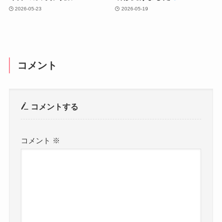
2026-05-23
2026-05-19
コメント
コメントする
コメント
※