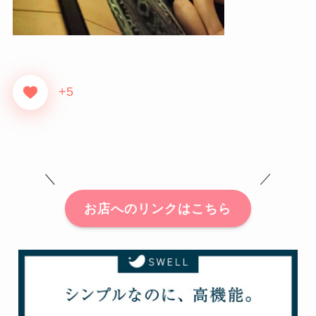
+5
＼ ／
お店へのリンクはこちら