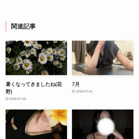
関連記事
暑くなってきましたね(花
7月
野)
2026-07-01
2026-07-08