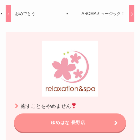
おめでとう
AROMAミュージック！
癒すことをやめません
ゆめはな 長野店