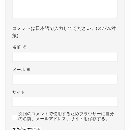
コメントは日本語で入力してください。(スパム対
策)
名前
※
メール
※
サイト
次回のコメントで使用するためブラウザーに自分
の名前、メールアドレス、サイトを保存する。