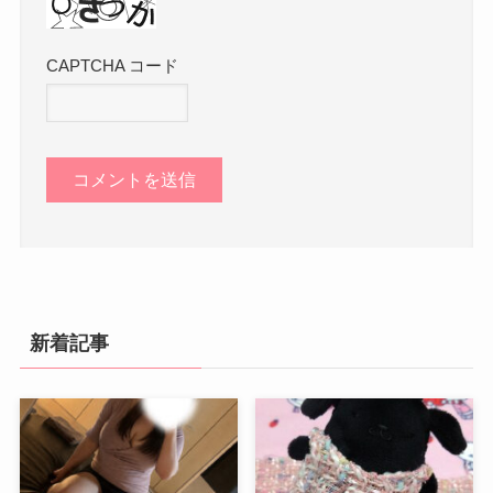
CAPTCHA コード
新着記事