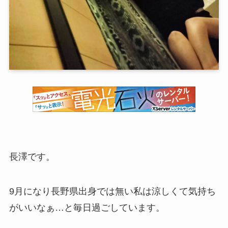
長澤です。
9月になり長野県出身では無い私は涼しくて気持ち
がいいなぁ…と毎日過ごしています。