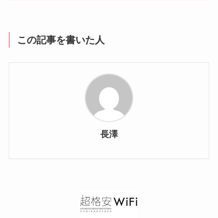
この記事を書いた人
長澤