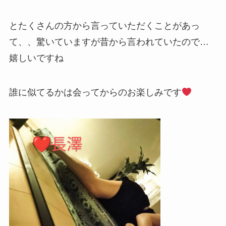
とたくさんの方から言っていただくことがあっ
て、、驚いていますが昔から言われていたので…
嬉しいですね
誰に似てるかは会ってからのお楽しみです