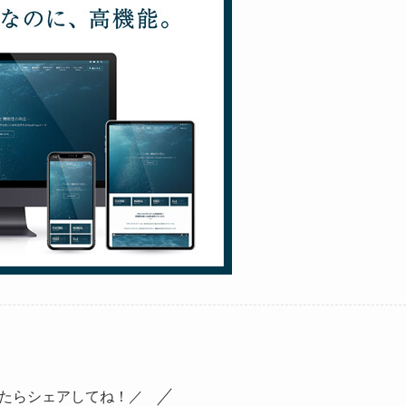
たらシェアしてね！／