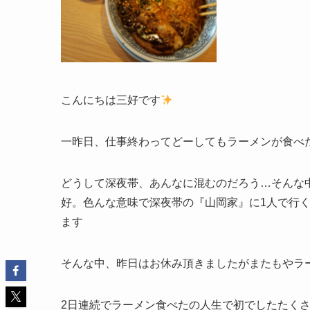
こんにちは三好です
一昨日、仕事終わってどーしてもラーメンが食べた
どうして深夜帯、あんなに混むのだろう…そんな
好。色んな意味で深夜帯の『山岡家』に1人で行く
ます
そんな中、昨日はお休み頂きましたがまたもやラ
2日連続でラーメン食べたの人生で初でしたたくさん食べ