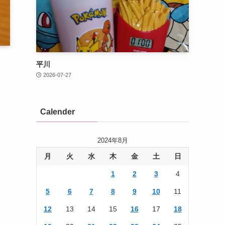
平川
2026-07-27
Calender
2024年8月
月
火
水
木
金
土
日
1
2
3
4
5
6
7
8
9
10
11
12
13
14
15
16
17
18