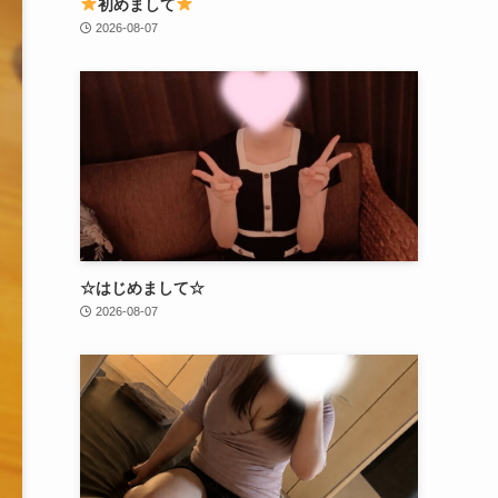
初めまして
2026-08-07
☆はじめまして☆
2026-08-07