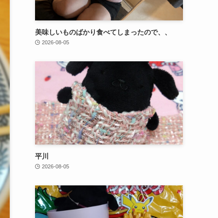
美味しいものばかり食べてしまったので、、
2026-08-05
平川
2026-08-05