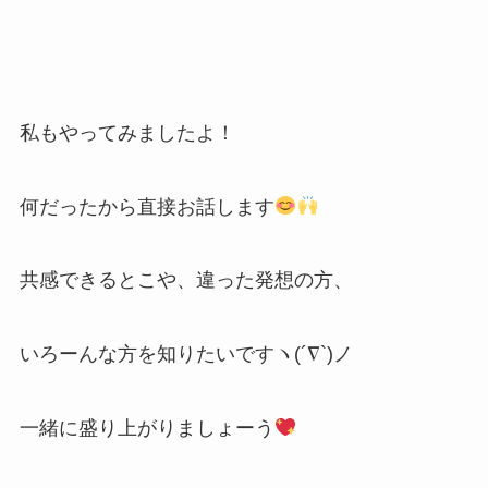
私もやってみましたよ！
何だったから直接お話します
共感できるとこや、違った発想の方、
いろーんな方を知りたいですヽ(´∇`)ノ
一緒に盛り上がりましょーう