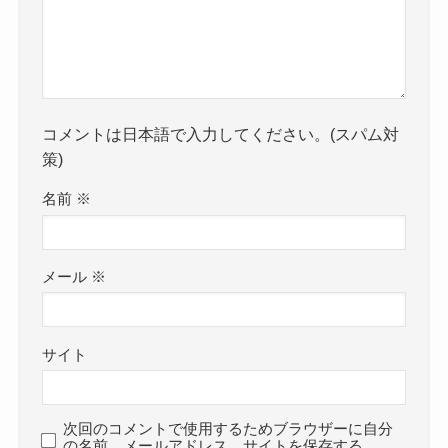
コメントは日本語で入力してください。(スパム対
策)
名前
※
メール
※
サイト
次回のコメントで使用するためブラウザーに自分
の名前、メールアドレス、サイトを保存する。