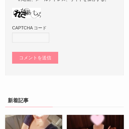
CAPTCHA コード
新着記事