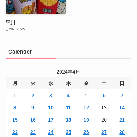
平川
2026-07-27
Calender
2024年4月
月
火
水
木
金
土
日
1
2
3
4
5
6
7
8
9
10
11
12
13
14
15
16
17
18
19
20
21
22
23
24
25
26
27
28