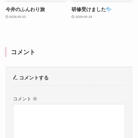
今井のふんわり旅
研修受けました
2026-05-23
2026-05-19
コメント
コメントする
コメント
※