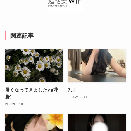
関連記事
暑くなってきましたね(花
7月
野)
2026-07-01
2026-07-08