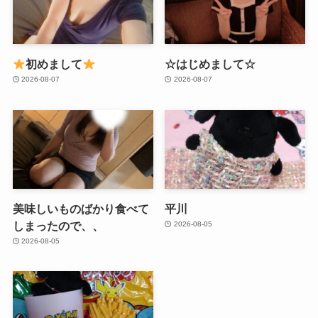
初めまして
☆はじめまして☆
2026-08-07
2026-08-07
美味しいものばかり食べて
平川
しまったので、、
2026-08-05
2026-08-05