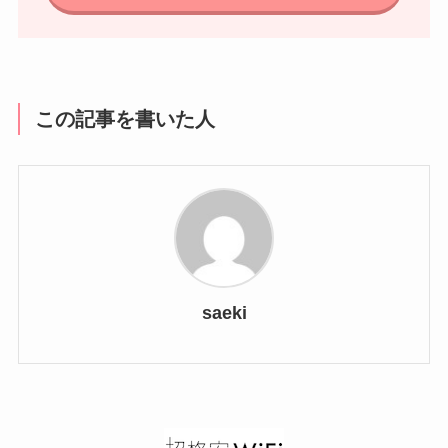
この記事を書いた人
saeki