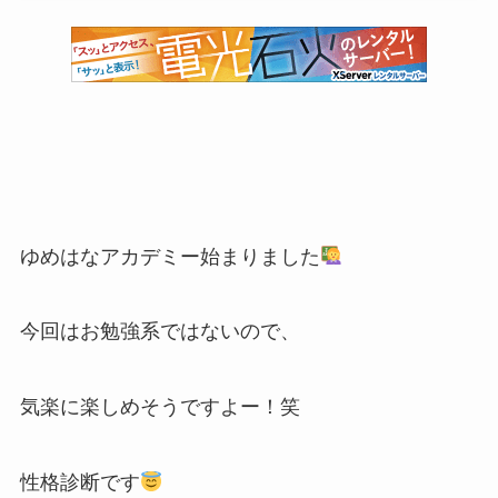
ゆめはなアカデミー始まりました
今回はお勉強系ではないので、
気楽に楽しめそうですよー！笑
性格診断です