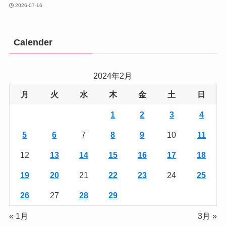
2026-07-16
Calender
2024年2月
月
火
水
木
金
土
日
1
2
3
4
5
6
7
8
9
10
11
12
13
14
15
16
17
18
19
20
21
22
23
24
25
26
27
28
29
« 1月
3月 »