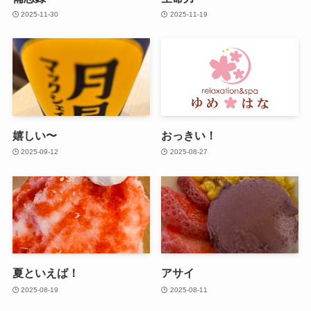
2025-11-30
2025-11-19
嬉しい〜
おっきい！
2025-09-12
2025-08-27
夏といえば！
アサイ
2025-08-19
2025-08-11