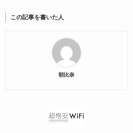
この記事を書いた人
朝比奈