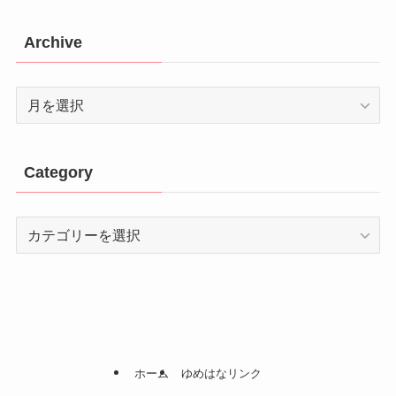
Archive
Archive
Category
Category
ホーム
ゆめはなリンク