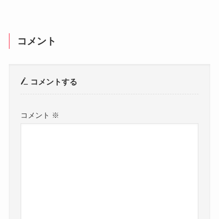
コメント
コメントする
コメント
※