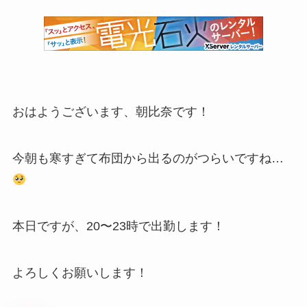
おはようございます、朝比奈です！
今朝も寒すぎて布団から出るのがつらいですね…
本日ですが、20〜23時で出勤します！
よろしくお願いします！