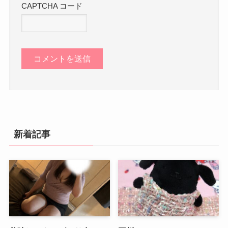
CAPTCHA コード
新着記事