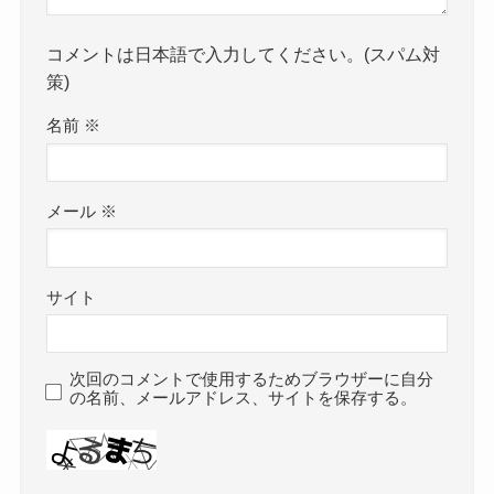
コメントは日本語で入力してください。(スパム対
策)
名前
※
メール
※
サイト
次回のコメントで使用するためブラウザーに自分
の名前、メールアドレス、サイトを保存する。