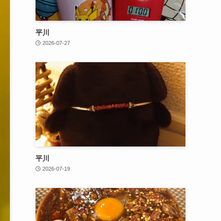
平川
2026-07-27
平川
2026-07-19