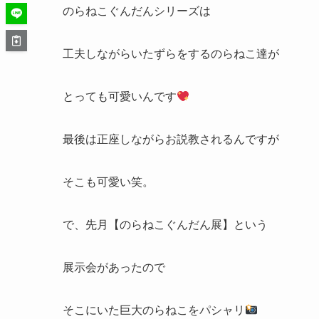
のらねこぐんだんシリーズは
工夫しながらいたずらをするのらねこ達が
とっても可愛いんです
最後は正座しながらお説教されるんですが
そこも可愛い笑。
で、先月【のらねこぐんだん展】という
展示会があったので
そこにいた巨大のらねこをパシャリ