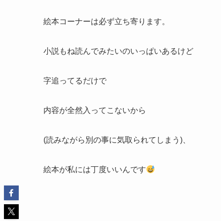
絵本コーナーは必ず立ち寄ります。
小説もね読んでみたいのいっぱいあるけど
字追ってるだけで
内容が全然入ってこないから
(読みながら別の事に気取られてしまう)、
絵本が私には丁度いいんです