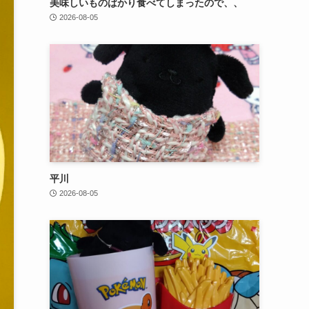
美味しいものばかり食べてしまったので、、
2026-08-05
平川
2026-08-05