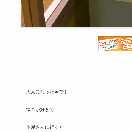
大人になった今でも
絵本が好きで
本屋さんに行くと