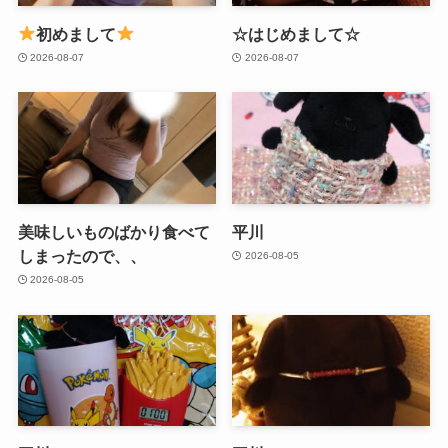
初めまして
☆はじめまして☆
2026-08-07
2026-08-07
美味しいものばかり食べて
平川
しまったので、、
2026-08-05
2026-08-05