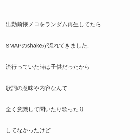
出勤前懐メロをランダム再生してたら
SMAPのshakeが流れてきました。
流行っていた時は子供だったから
歌詞の意味や内容なんて
全く意識して聞いたり歌ったり
してなかったけど