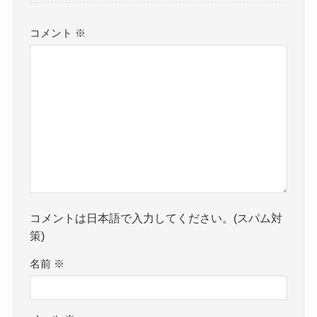
コメント
※
コメントは日本語で入力してください。(スパム対
策)
名前
※