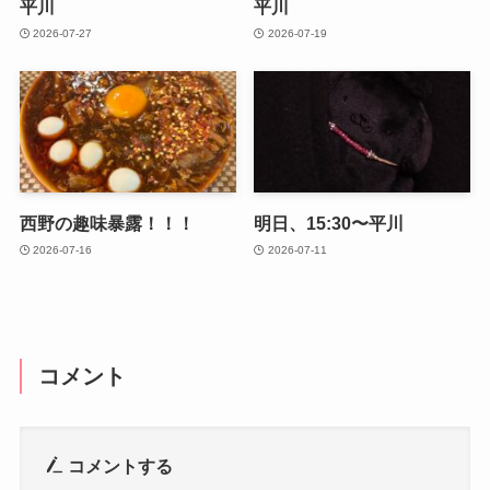
平川
平川
2026-07-27
2026-07-19
西野の趣味暴露！！！
明日、15:30〜平川
2026-07-16
2026-07-11
コメント
コメントする