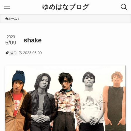
ゆめはなブログ
ホーム
2023
shake
5/09
2023-05-09
佐伯