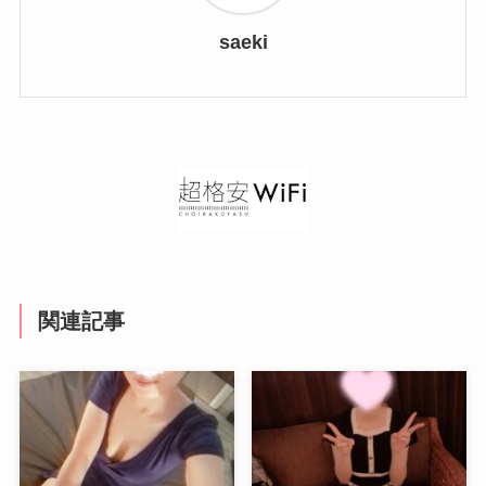
saeki
関連記事