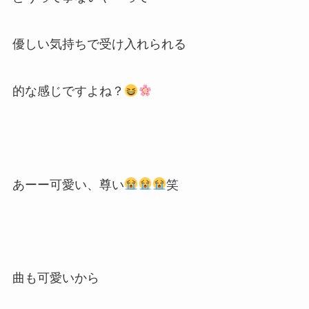
優しい気持ちで受け入れられる
的な感じですよね？
あーー可愛い、尊い
笑
曲も可愛いから