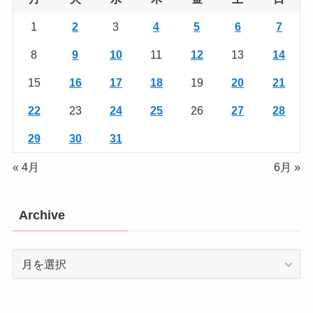
1
2
3
4
5
6
7
8
9
10
11
12
13
14
15
16
17
18
19
20
21
22
23
24
25
26
27
28
29
30
31
« 4月
6月 »
Archive
Archive