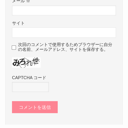
メール
※
サイト
次回のコメントで使用するためブラウザーに自分
の名前、メールアドレス、サイトを保存する。
CAPTCHA コード