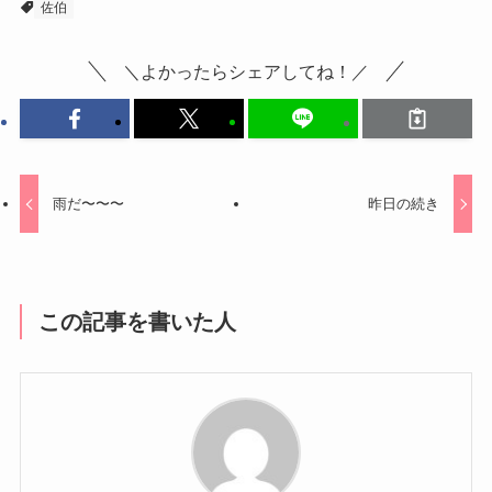
佐伯
＼よかったらシェアしてね！／
雨だ〜〜〜
昨日の続き
この記事を書いた人