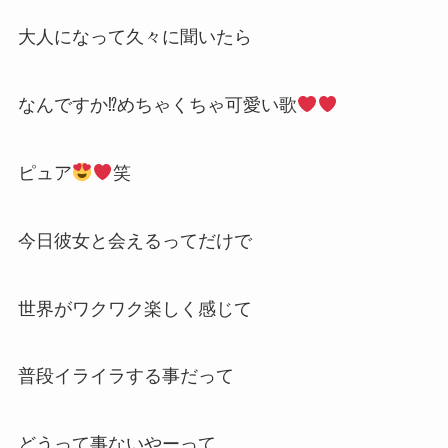
大人になって久々に聞いたら
なんですか⁉︎めちゃくちゃ可愛い歌
ピュア
笑
今日彼女と会えるってだけで
世界がワクワク楽しく感じて
普段イライラする事だって
どうって事ないやーって