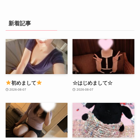
新着記事
初めまして
☆はじめまして☆
2026-08-07
2026-08-07