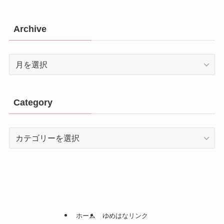
Archive
Archive
Category
Category
ホーム
ゆめはなリンク