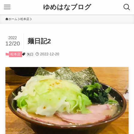
ゆめはなブログ
ホーム
松本店
2022
麺日記2
12/20
2022-12-20
松本店
矢口