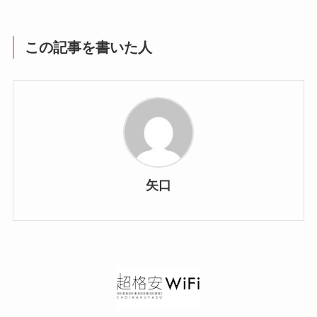
この記事を書いた人
矢口