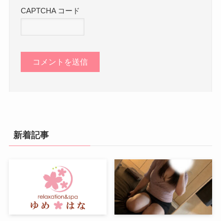
CAPTCHA コード
新着記事