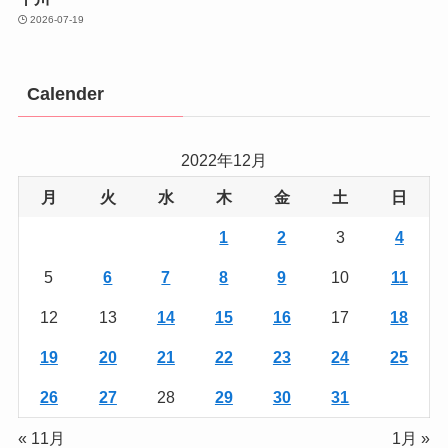
2026-07-19
Calender
2022年12月
月
火
水
木
金
土
日
1
2
3
4
5
6
7
8
9
10
11
12
13
14
15
16
17
18
19
20
21
22
23
24
25
26
27
28
29
30
31
« 11月
1月 »