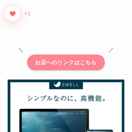
+1
＼ ／
お店へのリンクはこちら