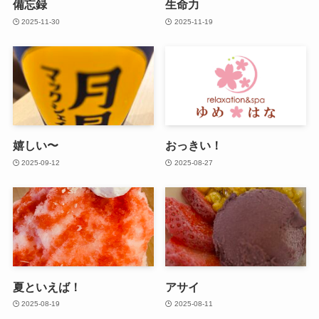
備忘録
生命力
2025-11-30
2025-11-19
嬉しい〜
おっきい！
2025-09-12
2025-08-27
夏といえば！
アサイ
2025-08-19
2025-08-11