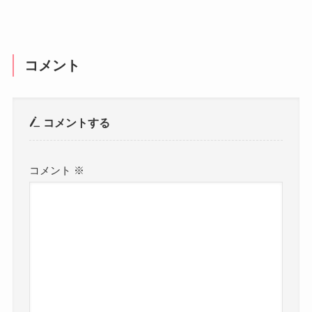
コメント
コメントする
コメント
※