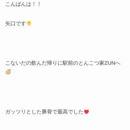
こんばんは！！
矢口です
こないだの飲んだ帰りに駅前のとんこつ家ZUNへ
ガッツリとした豚骨で最高でした