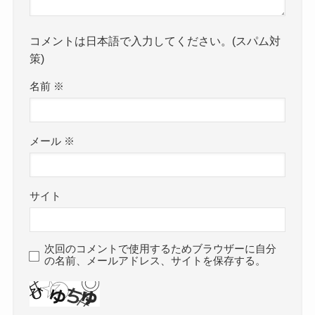
コメントは日本語で入力してください。(スパム対
策)
名前
※
メール
※
サイト
次回のコメントで使用するためブラウザーに自分
の名前、メールアドレス、サイトを保存する。