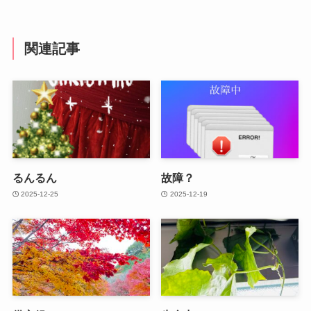
関連記事
るんるん
故障？
2025-12-25
2025-12-19