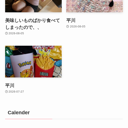
美味しいものばかり食べて
平川
しまったので、、
2026-08-05
2026-08-05
平川
2026-07-27
Calender