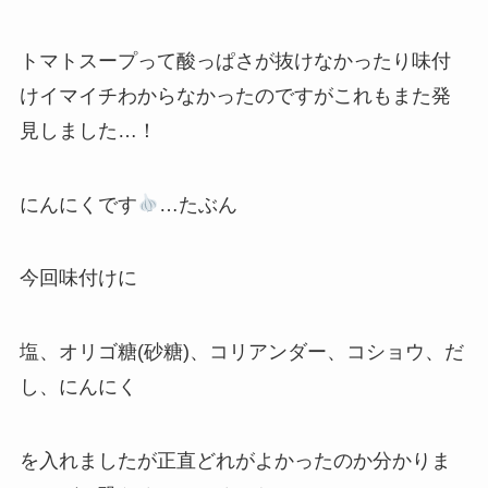
トマトスープって酸っぱさが抜けなかったり味付
けイマイチわからなかったのですがこれもまた発
見しました…！
にんにくです
…たぶん
今回味付けに
塩、オリゴ糖(砂糖)、コリアンダー、コショウ、だ
し、にんにく
を入れましたが正直どれがよかったのか分かりま