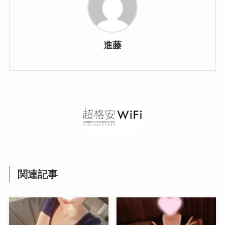
進藤
関連記事