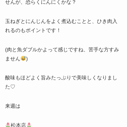
せんが、恐らくにんにくかな？
玉ねぎとにんじんをよく煮込むことと、ひき肉入
れるのもポイントです！
(肉と魚ダブルかよって感じですね、苦手な方すみ
ません
)
酸味もほどよく旨みたっぷりで美味しくなりまし
た♡
来週は
松本店