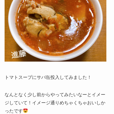
トマトスープにサバ缶投入してみました！
なんとなく少し前からやってみたいなーとイメー
ジしていて！イメージ通りめちゃくちゃおいしか
ったです