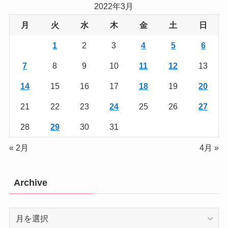
2022年3月
月
火
水
木
金
土
日
1
2
3
4
5
6
7
8
9
10
11
12
13
14
15
16
17
18
19
20
21
22
23
24
25
26
27
28
29
30
31
« 2月
4月 »
Archive
Archive