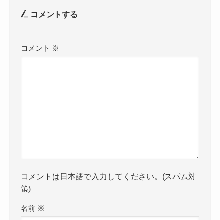
コメントする
コメント
※
コメントは日本語で入力してください。(スパム対
策)
名前
※