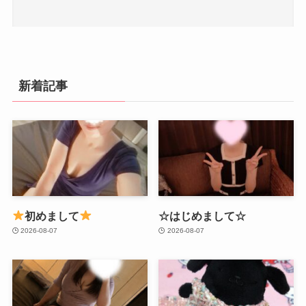
新着記事
初めまして
☆はじめまして☆
2026-08-07
2026-08-07