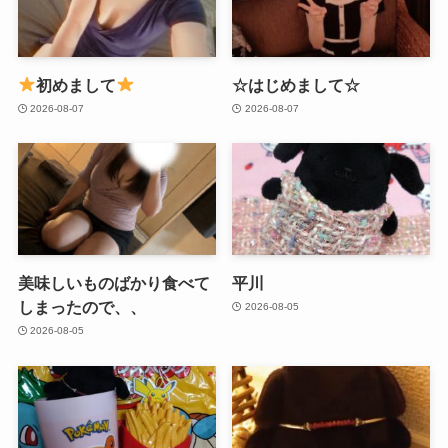
初めまして
☆はじめまして☆
2026-08-07
2026-08-07
美味しいものばかり食べて
平川
しまったので、、
2026-08-05
2026-08-05