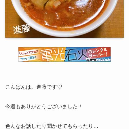
こんばんは。進藤です♡
今週もありがとうございました！
色んなお話したり聞かせてもらったり…