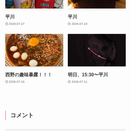
平川
平川
2026-07-27
2026-07-19
西野の趣味暴露！！！
明日、15:30〜平川
2026-07-16
2026-07-11
コメント