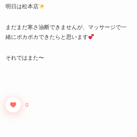
明日は松本店
まだまだ寒さ油断できませんが、マッサージで一
緒にポカポカできたらと思います
それではまた〜
0