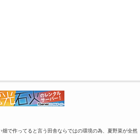
い畑で作ってると言う田舎ならではの環境の為、夏野菜が全然