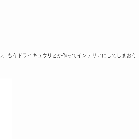
ル、もうドライキュウリとか作ってインテリアにしてしまおう