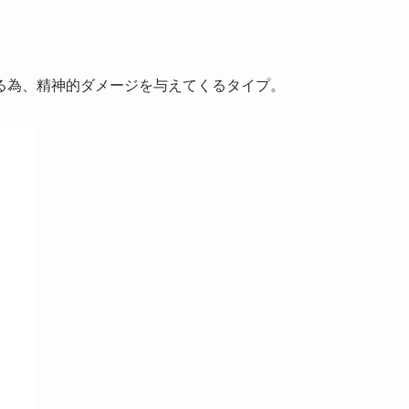
る為、精神的ダメージを与えてくるタイプ。