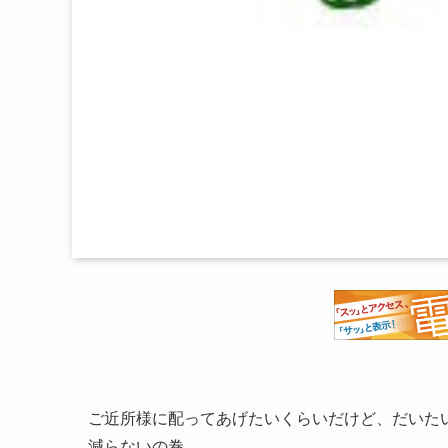
ご近所様に配ってあげたいくらいだけど、だいた
減らないの巻。