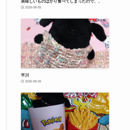
美味しいものばかり食べてしまったので、、
2026-08-05
平川
2026-08-05