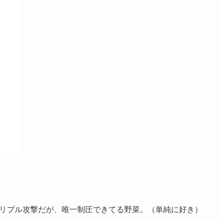
トリプル攻撃だが、唯一制圧できてる野菜。（単純に好き）