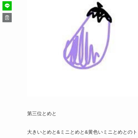
第三位とめと
大きいとめと&ミニとめと&黄色いミニとめとの