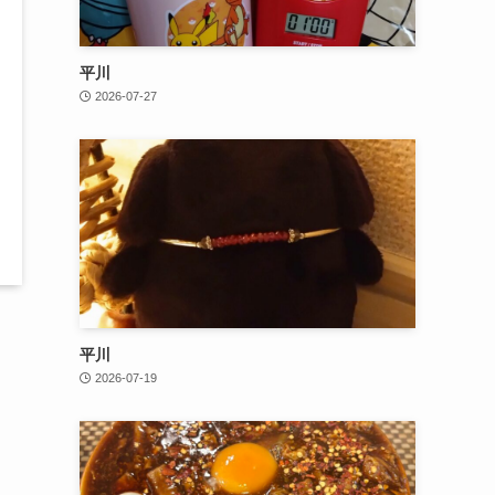
平川
2026-07-27
平川
2026-07-19