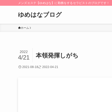
メンズエステ【ゆめはな】に勤務をするセラピストのブログです！
ゆめはなブログ
ホーム
2022
本領発揮しがち
4/21
2021-08-18
2022-04-21