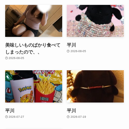
美味しいものばかり食べて
平川
しまったので、、
2026-08-05
2026-08-05
平川
平川
2026-07-27
2026-07-19