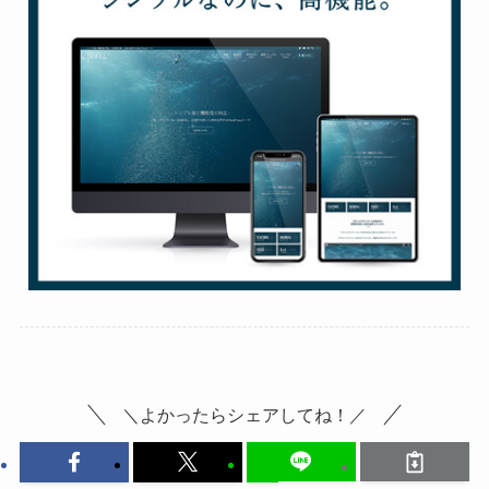
＼よかったらシェアしてね！／