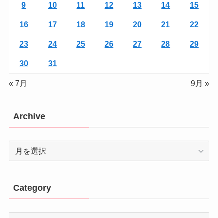
9
10
11
12
13
14
15
16
17
18
19
20
21
22
23
24
25
26
27
28
29
30
31
« 7月
9月 »
Archive
Archive
Category
Category