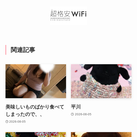
関連記事
美味しいものばかり食べて
平川
しまったので、、
2026-08-05
2026-08-05