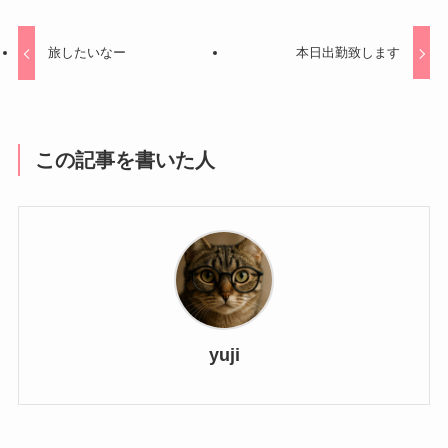
旅したいなー
本日出勤致します
この記事を書いた人
yuji