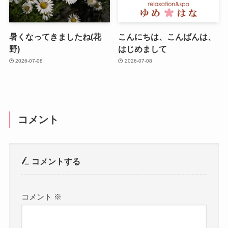
暑くなってきましたね(花
こんにちは、こんばんは、
野)
はじめまして
2026-07-08
2026-07-08
コメント
コメントする
コメント
※