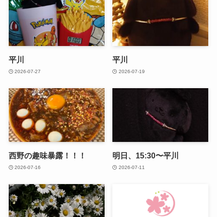
平川
平川
2026-07-27
2026-07-19
西野の趣味暴露！！！
明日、15:30〜平川
2026-07-16
2026-07-11