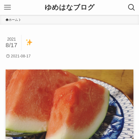
ゆめはなブログ
ホーム
2021
8/17
2021-08-17