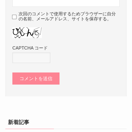
次回のコメントで使用するためブラウザーに自分
の名前、メールアドレス、サイトを保存する。
CAPTCHA コード
新着記事