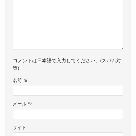
コメントは日本語で入力してください。(スパム対
策)
名前
※
メール
※
サイト