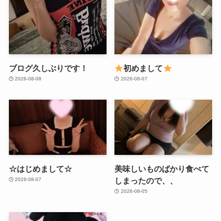
ブログ久しぶりです！
初めまして
2026-08-08
2026-08-07
☆はじめまして☆
美味しいものばかり食べて
しまったので、、
2026-08-07
2026-08-05