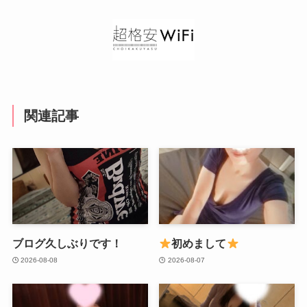
関連記事
ブログ久しぶりです！
初めまして
2026-08-08
2026-08-07