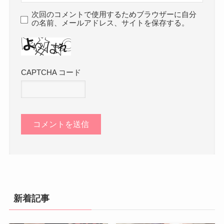
次回のコメントで使用するためブラウザーに自分
の名前、メールアドレス、サイトを保存する。
CAPTCHA コード
新着記事