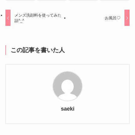
メンズ洗顔料を使ってみた
お風呂♡
話^_^
この記事を書いた人
saeki