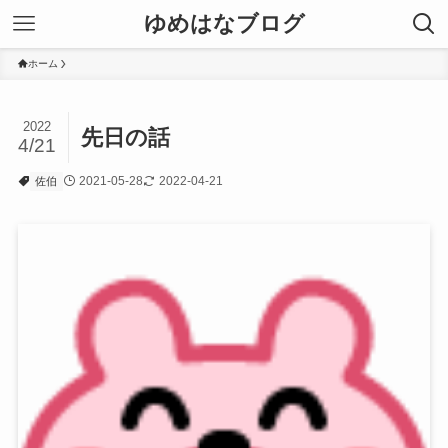
ゆめはなブログ
ホーム
2022
先日の話
4/21
2021-05-28
2022-04-21
佐伯