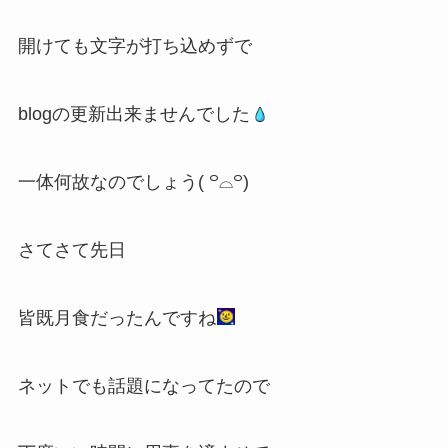
開けても文字が打ち込めずで
blogの更新出来ませんでした
一体何故なのでしょう( ꒪⌓꒪)
さてさて先日
皆既月食だったんですね
ネットでも話題になってたので