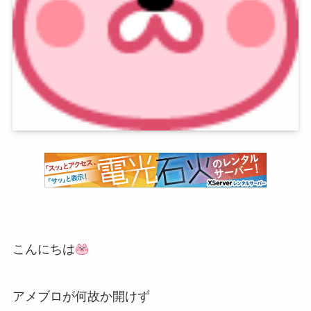
こんにちは
アメブロが何故か開けず