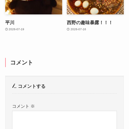
平川
西野の趣味暴露！！！
2026-07-19
2026-07-16
コメント
コメントする
コメント
※