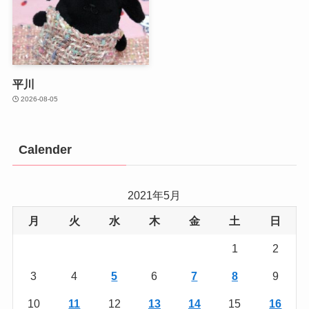
平川
2026-08-05
Calender
2021年5月
月
火
水
木
金
土
日
1
2
3
4
5
6
7
8
9
10
11
12
13
14
15
16