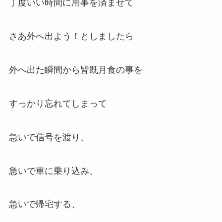
丁度いい時間に用事を済ませて
さあ外へ出よう！としましたら
外へ出た瞬間から皆既月食の事を
すっかり忘れてしまって
急いで信号を渡り、
急いで車に乗り込み、
急いで帰宅する、