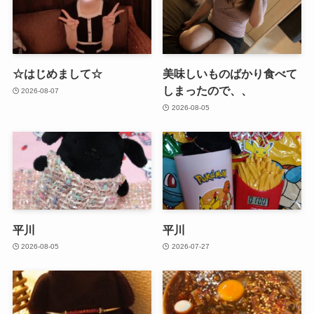
☆はじめまして☆
美味しいものばかり食べて
しまったので、、
2026-08-07
2026-08-05
平川
平川
2026-08-05
2026-07-27