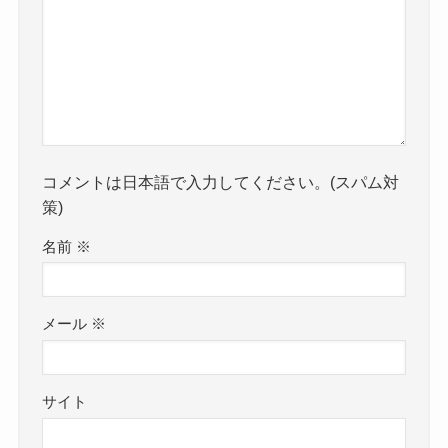
コメントは日本語で入力してください。(スパム対
策)
名前
※
メール
※
サイト