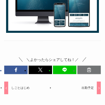
＼よかったらシェアしてね！／
しごとはじめ
出勤予定