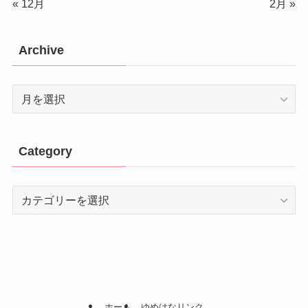
« 12月
2月 »
Archive
Archive
Category
Category
ホーム
ゆめはなリンク