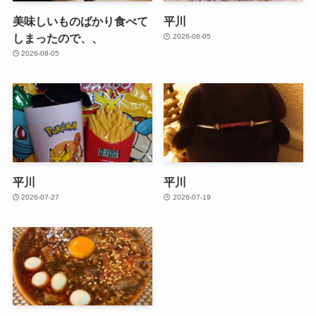
美味しいものばかり食べて
平川
しまったので、、
2026-08-05
2026-08-05
平川
平川
2026-07-27
2026-07-19