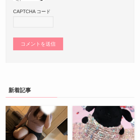
CAPTCHA コード
新着記事