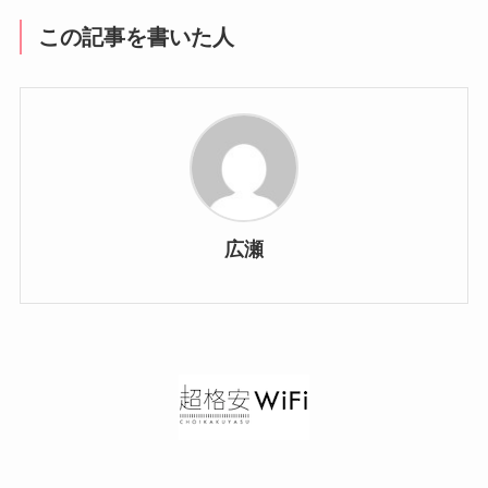
この記事を書いた人
広瀬