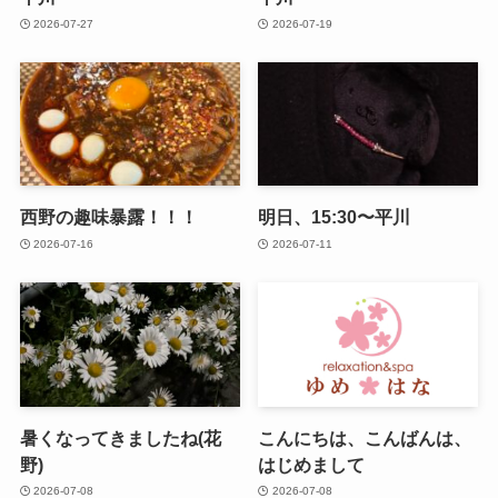
2026-07-27
2026-07-19
西野の趣味暴露！！！
明日、15:30〜平川
2026-07-16
2026-07-11
暑くなってきましたね(花
こんにちは、こんばんは、
野)
はじめまして
2026-07-08
2026-07-08