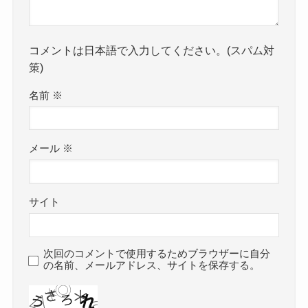
コメントは日本語で入力してください。(スパム対
策)
名前
※
メール
※
サイト
次回のコメントで使用するためブラウザーに自分
の名前、メールアドレス、サイトを保存する。