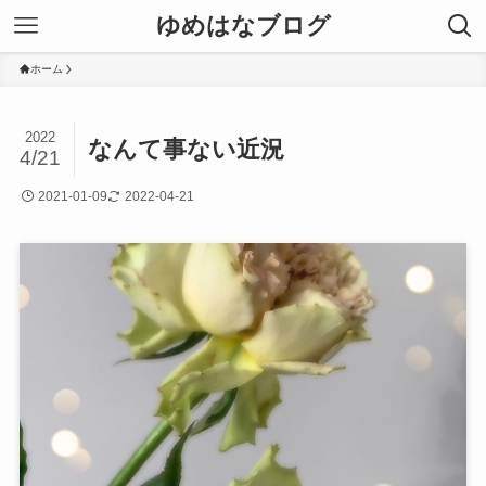
ゆめはなブログ
ホーム
2022
なんて事ない近況
4/21
2021-01-09
2022-04-21