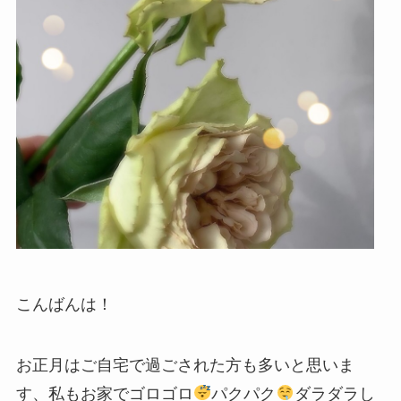
こんばんは！
お正月はご自宅で過ごされた方も多いと思いま
す、私もお家でゴロゴロ
パクパク
ダラダラし