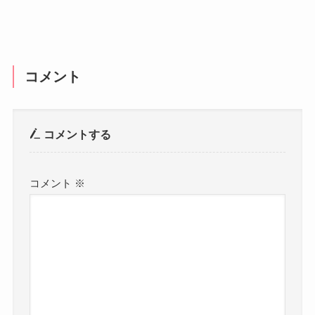
コメント
コメントする
コメント
※