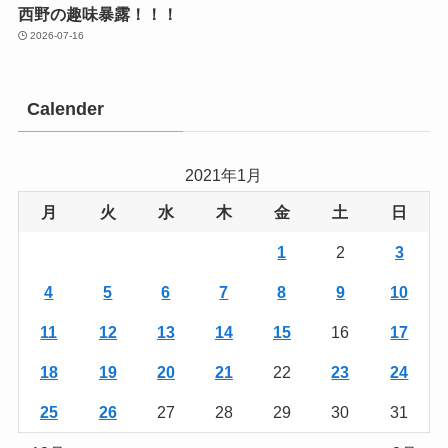
西野の趣味暴露！！！
2026-07-16
Calender
2021年1月
月
火
水
木
金
土
日
1
2
3
4
5
6
7
8
9
10
11
12
13
14
15
16
17
18
19
20
21
22
23
24
25
26
27
28
29
30
31