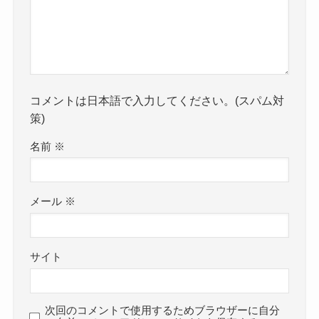
コメントは日本語で入力してください。(スパム対
策)
名前
※
メール
※
サイト
次回のコメントで使用するためブラウザーに自分