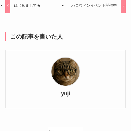
はじめまして★
ハロウィンイベント開催中
この記事を書いた人
yuji