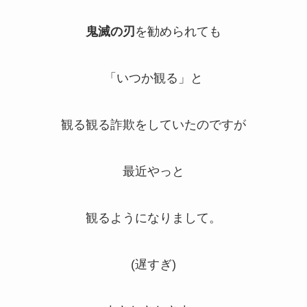
鬼滅の刃
を勧められても
「いつか観る」と
観る観る詐欺をしていたのですが
最近やっと
観るようになりまして。
(遅すぎ)