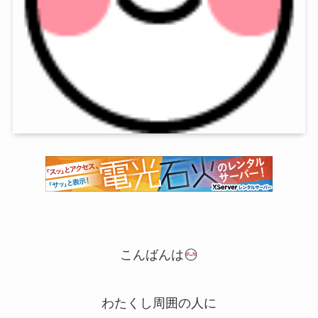
こんばんは
わたくし周囲の人に