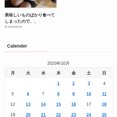
美味しいものばかり食べて
しまったので、、
2026-08-05
Calender
2020年10月
月
火
水
木
金
土
日
1
2
3
4
5
6
7
8
9
10
11
12
13
14
15
16
17
18
19
20
21
22
23
24
25