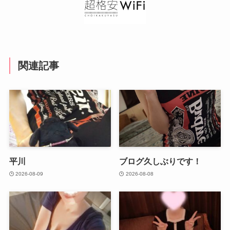
関連記事
平川
ブログ久しぶりです！
2026-08-09
2026-08-08