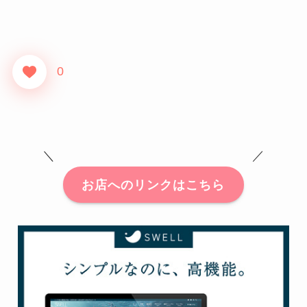
0
＼ ／
お店へのリンクはこちら