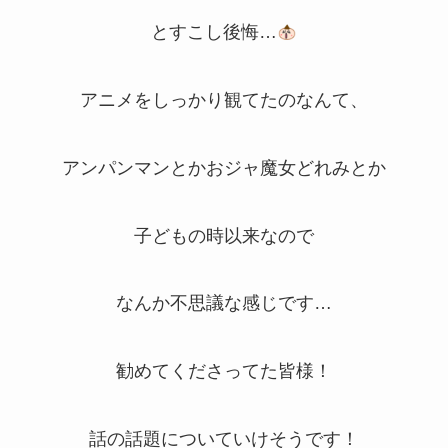
とすこし後悔…
アニメをしっかり観てたのなんて、
アンパンマンとかおジャ魔女どれみとか
子どもの時以来なので
なんか不思議な感じです…
勧めてくださってた皆様！
話の話題についていけそうです！