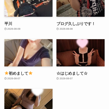
平川
ブログ久しぶりです！
2026-08-09
2026-08-08
初めまして
☆はじめまして☆
2026-08-07
2026-08-07