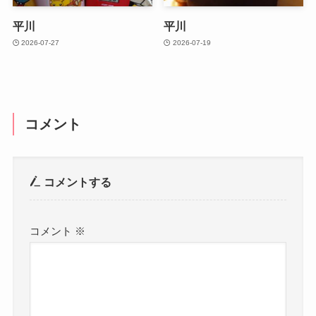
平川
平川
2026-07-27
2026-07-19
コメント
コメントする
コメント
※