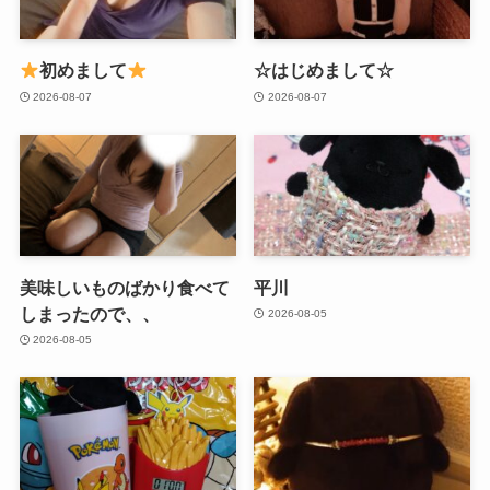
初めまして
☆はじめまして☆
2026-08-07
2026-08-07
美味しいものばかり食べて
平川
しまったので、、
2026-08-05
2026-08-05