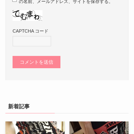
の名前、メールアドレス、サイトを保存する。
CAPTCHA コード
新着記事