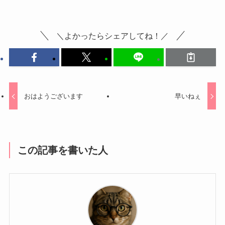
＼よかったらシェアしてね！／
おはようございます
早いねぇ
この記事を書いた人