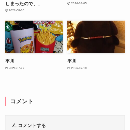
しまったので、、
2026-08-05
2026-08-05
平川
平川
2026-07-27
2026-07-19
コメント
コメントする