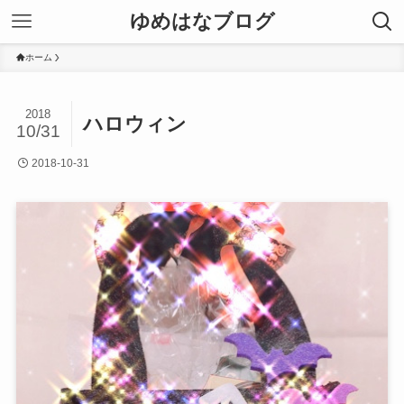
ゆめはなブログ
ホーム
2018
ハロウィン
10/31
2018-10-31