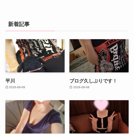
新着記事
平川
ブログ久しぶりです！
2026-08-09
2026-08-08