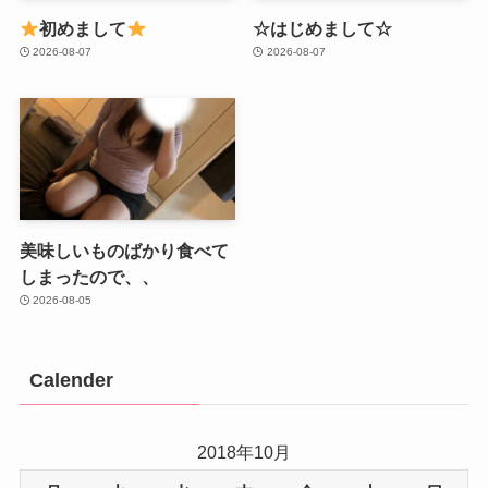
初めまして
☆はじめまして☆
2026-08-07
2026-08-07
美味しいものばかり食べて
しまったので、、
2026-08-05
Calender
2018年10月