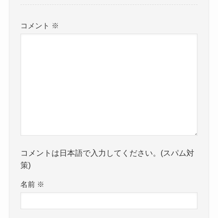
コメント
※
コメントは日本語で入力してください。(スパム対
策)
名前
※