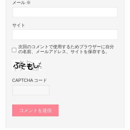
メール
※
サイト
次回のコメントで使用するためブラウザーに自分
の名前、メールアドレス、サイトを保存する。
CAPTCHA コード