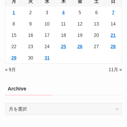
月
火
水
木
金
土
日
1
2
3
4
5
6
7
8
9
10
11
12
13
14
15
16
17
18
19
20
21
22
23
24
25
26
27
28
29
30
31
« 9月
11月 »
Archive
Archive