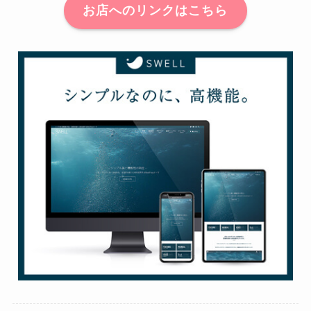
お店へのリンクはこちら