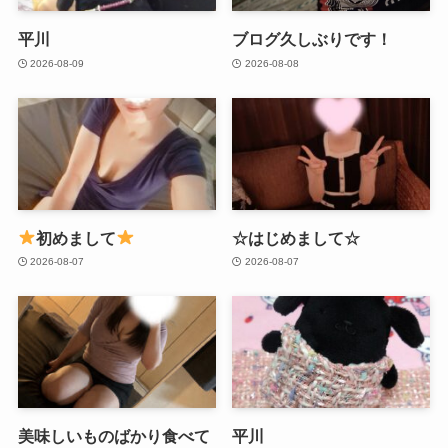
平川
ブログ久しぶりです！
2026-08-09
2026-08-08
初めまして
☆はじめまして☆
2026-08-07
2026-08-07
美味しいものばかり食べて
平川