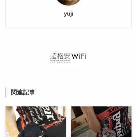
yuji
関連記事