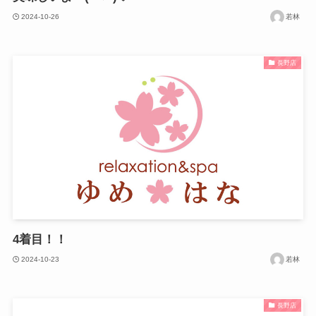
2024-10-26
若林
長野店
4着目！！
2024-10-23
若林
長野店