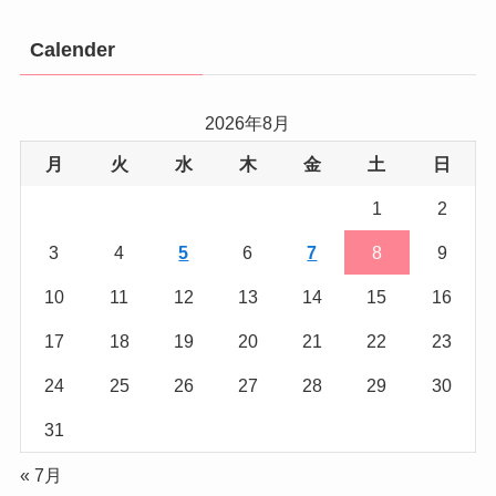
Calender
2026年8月
月
火
水
木
金
土
日
1
2
3
4
5
6
7
8
9
10
11
12
13
14
15
16
17
18
19
20
21
22
23
24
25
26
27
28
29
30
31
« 7月