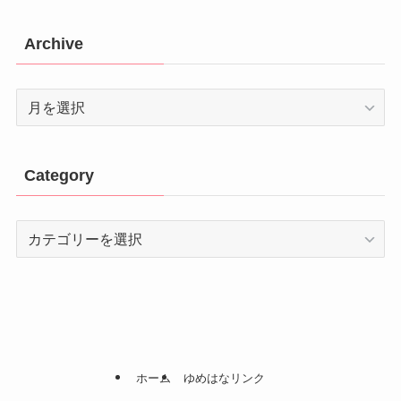
Archive
Archive
Category
Category
ホーム
ゆめはなリンク