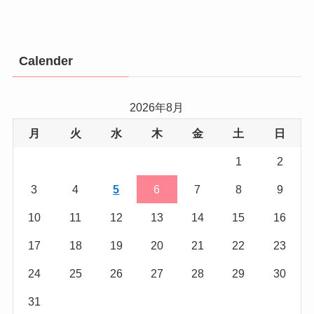
Calender
2026年8月
月
火
水
木
金
土
日
1
2
3
4
5
6
7
8
9
10
11
12
13
14
15
16
17
18
19
20
21
22
23
24
25
26
27
28
29
30
31