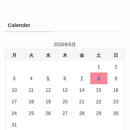
Calender
2026年8月
月
火
水
木
金
土
日
1
2
3
4
5
6
7
8
9
10
11
12
13
14
15
16
17
18
19
20
21
22
23
24
25
26
27
28
29
30
31