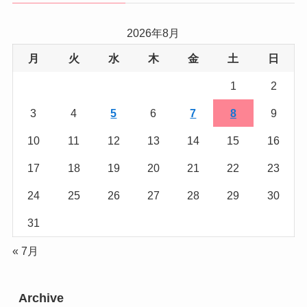
2026年8月
月
火
水
木
金
土
日
1
2
3
4
5
6
7
8
9
10
11
12
13
14
15
16
17
18
19
20
21
22
23
24
25
26
27
28
29
30
31
« 7月
Archive