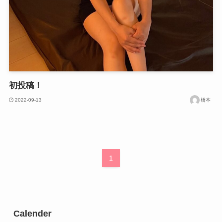
初投稿！
2022-09-13
橋本
1
Calender