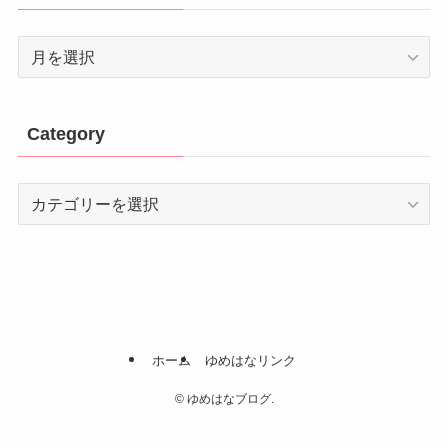
Archive
Category
Category
ホーム
ゆめはなリンク
©
ゆめはなブログ.